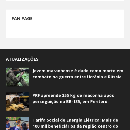
FAN PAGE
ATUALIZAÇÕES
Jovem maranhense é dado como morto em
combate na guerra entre Ucrânia e Rússia.
PRF apreende 355 kg de maconha após
perseguição na BR-135, em Peritoró.
Tarifa Social de Energia Elétrica: Mais de
100 mil beneficiários da região centro do