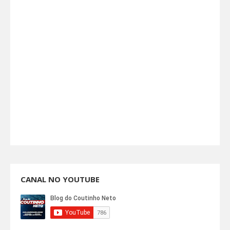
CANAL NO YOUTUBE