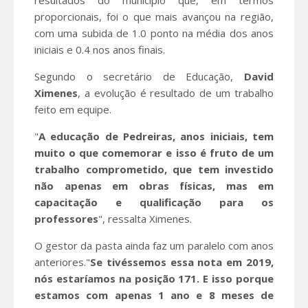
proporcionais, foi o que mais avançou na região,
com uma subida de 1.0 ponto na média dos anos
iniciais e 0.4 nos anos finais.
Segundo o secretário de Educação,
David
Ximenes
, a evolução é resultado de um trabalho
feito em equipe.
"
A educação de Pedreiras, anos iniciais, tem
muito o que comemorar e isso é fruto de um
trabalho comprometido, que tem investido
não apenas em obras físicas, mas em
capacitação e qualificação para os
professores
", ressalta Ximenes.
O gestor da pasta ainda faz um paralelo com anos
anteriores."
Se tivéssemos essa nota em 2019,
nós estaríamos na posição 171. E isso porque
estamos com apenas 1 ano e 8 meses de