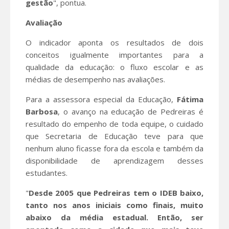
gestão
", pontua.
Avaliação
O indicador aponta os resultados de dois
conceitos igualmente importantes para a
qualidade da educação: o fluxo escolar e as
médias de desempenho nas avaliações.
Para a assessora especial da Educação,
Fátima
Barbosa
, o avanço na educação de Pedreiras é
resultado do empenho de toda equipe, o cuidado
que Secretaria de Educação teve para que
nenhum aluno ficasse fora da escola e também da
disponibilidade de aprendizagem desses
estudantes.
"
Desde 2005 que Pedreiras tem o IDEB baixo,
tanto nos anos iniciais como finais, muito
abaixo da média estadual. Então, ser