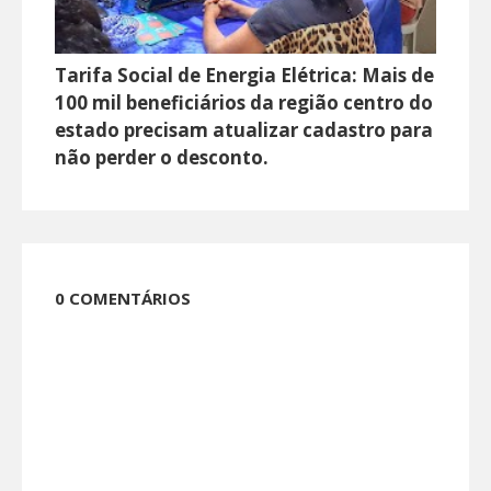
Tarifa Social de Energia Elétrica: Mais de
100 mil beneficiários da região centro do
estado precisam atualizar cadastro para
não perder o desconto.
0 COMENTÁRIOS