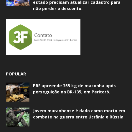
estado precisam atualizar cadastro para
não perder o desconto.
POPULAR
PRF apreende 355 kg de maconha após
perseguição na BR-135, em Peritoró.
Jovem maranhense é dado como morto em
combate na guerra entre Ucrânia e Rússia.