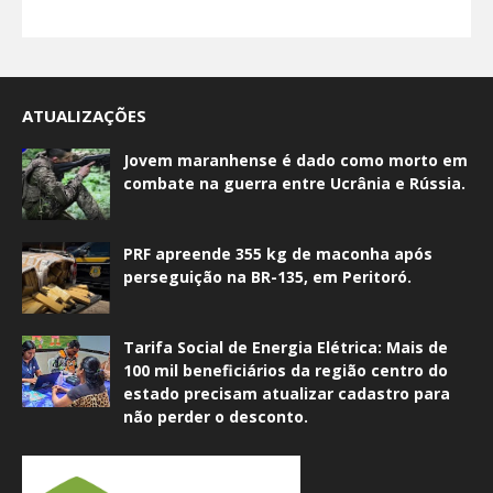
ATUALIZAÇÕES
Jovem maranhense é dado como morto em
combate na guerra entre Ucrânia e Rússia.
PRF apreende 355 kg de maconha após
perseguição na BR-135, em Peritoró.
Tarifa Social de Energia Elétrica: Mais de
100 mil beneficiários da região centro do
estado precisam atualizar cadastro para
não perder o desconto.