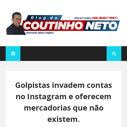
Golpistas invadem contas
no Instagram e oferecem
mercadorias que não
existem.