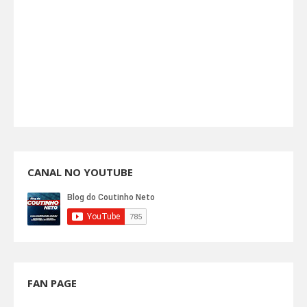
CANAL NO YOUTUBE
FAN PAGE