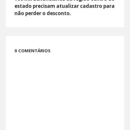
estado precisam atualizar cadastro para
não perder o desconto.
0 COMENTÁRIOS