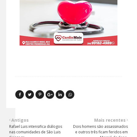
Antigos
Mais recentes
Rafael Luis intensifica diálogos
Dois homens são assassinados
nas comunidades de São Luis
e outros três ficam feridos em