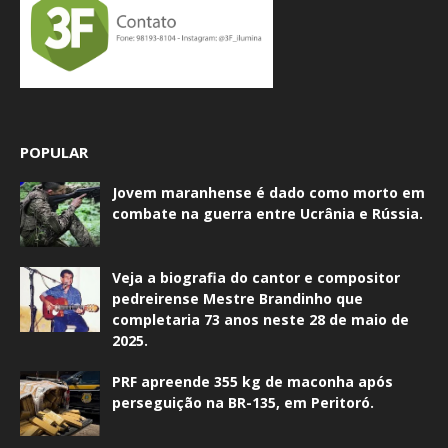
POPULAR
Jovem maranhense é dado como morto em
combate na guerra entre Ucrânia e Rússia.
Veja a biografia do cantor e compositor
pedreirense Mestre Brandinho que
completaria 73 anos neste 28 de maio de
2025.
PRF apreende 355 kg de maconha após
perseguição na BR-135, em Peritoró.