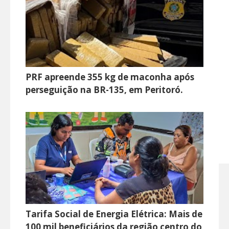
PRF apreende 355 kg de maconha após
perseguição na BR-135, em Peritoró.
Tarifa Social de Energia Elétrica: Mais de
100 mil beneficiários da região centro do