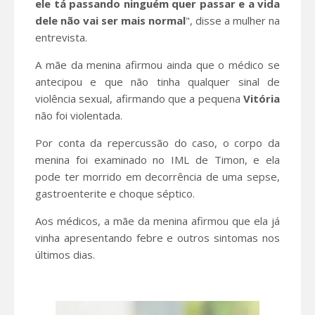
ele tá passando ninguém quer passar e a vida
dele não vai ser mais normal
", disse a mulher na
entrevista.
A mãe da menina afirmou ainda que o médico se
antecipou e que não tinha qualquer sinal de
violência sexual, afirmando que a pequena
Vitória
não foi violentada.
Por conta da repercussão do caso, o corpo da
menina foi examinado no IML de Timon, e ela
pode ter morrido em decorrência de uma sepse,
gastroenterite e choque séptico.
Aos médicos, a mãe da menina afirmou que ela já
vinha apresentando febre e outros sintomas nos
últimos dias.