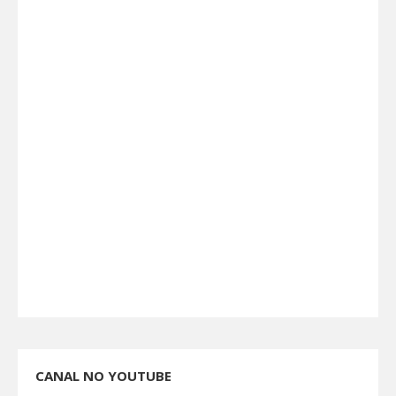
CANAL NO YOUTUBE