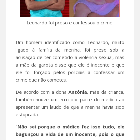
Leonardo foi preso e confessou o crime.
Um homem identificado como Leonardo, muito
ligado à família da menina, foi preso sob a
acusação de ter cometido a violência sexual, mas
a mãe da garota disse que ele é inocente e que
ele foi forçado pelos policiais a confessar um
crime que não cometeu.
De acordo com a dona
Antônia
, mãe da criança,
também houve um erro por parte do médico ao
apresentar um laudo de que a menina havia sido
estuprada.
"
Não sei porque o médico fez isso tudo, ele
bagunçou a vida de um inocente, pois o que