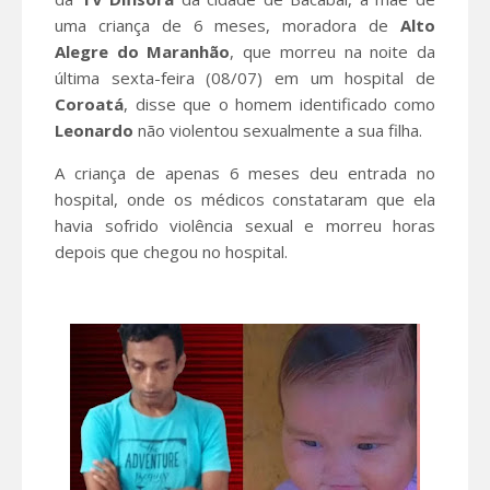
uma criança de 6 meses, moradora de
Alto
Alegre do
Maranhão
, que morreu na noite da
última sexta-feira (08/07) em um hospital de
Coroatá
, disse que o homem identificado como
Leonardo
não violentou sexualmente a sua filha.
A criança de apenas 6 meses deu entrada no
hospital, onde os médicos constataram que ela
havia sofrido violência sexual e morreu horas
depois que chegou no hospital.