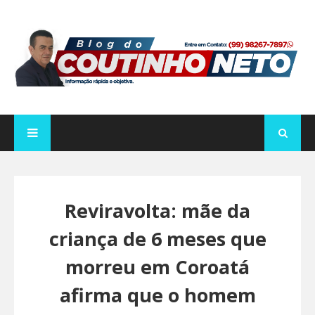
Reviravolta: mãe da
criança de 6 meses que
morreu em Coroatá
afirma que o homem