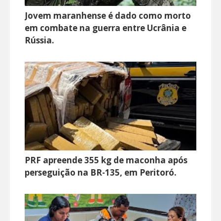
Jovem maranhense é dado como morto
em combate na guerra entre Ucrânia e
Rússia.
PRF apreende 355 kg de maconha após
perseguição na BR-135, em Peritoró.