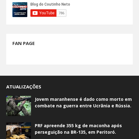
FAN PAGE
ATUALIZAÇÕES
Jovem maranhense é dado como morto em
combate na guerra entre Ucrânia e Rússia.
PRF apreende 355 kg de maconha após
perseguição na BR-135, em Peritoró.