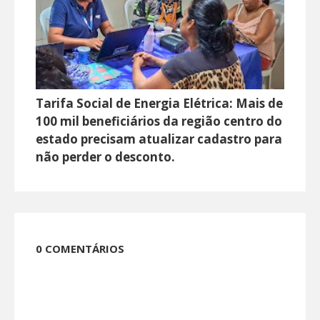
Tarifa Social de Energia Elétrica: Mais de
100 mil beneficiários da região centro do
estado precisam atualizar cadastro para
não perder o desconto.
0 COMENTÁRIOS