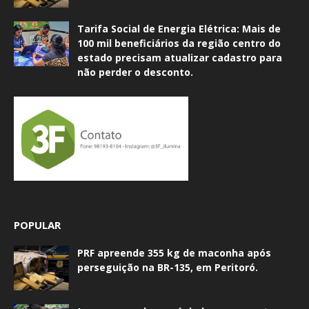
Tarifa Social de Energia Elétrica: Mais de
100 mil beneficiários da região centro do
estado precisam atualizar cadastro para
não perder o desconto.
POPULAR
PRF apreende 355 kg de maconha após
perseguição na BR-135, em Peritoró.