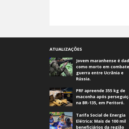
ATUALIZAÇÕES
Jovem maranhense é da
como morto em combate
guerra entre Ucrânia e
Rússia.
PRF apreende 355 kg de
maconha após perseguiç
na BR-135, em Peritoró.
Tarifa Social de Energia
Elétrica: Mais de 100 mil
beneficiários da região