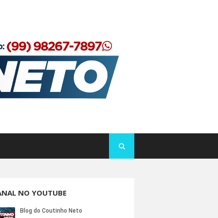
ANAL NO YOUTUBE