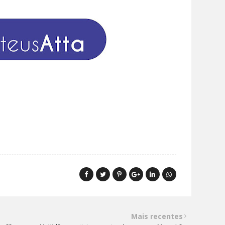
Mais recentes