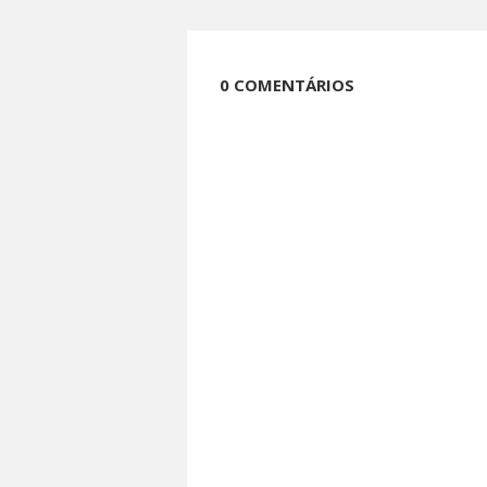
0 COMENTÁRIOS