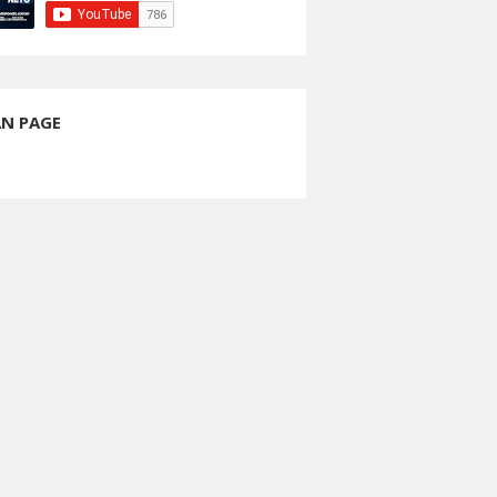
AN PAGE