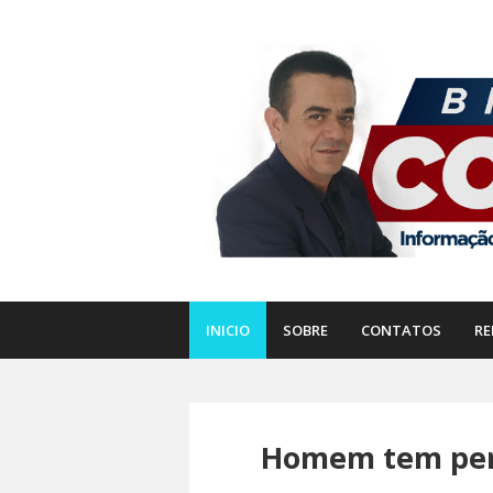
INICIO
SOBRE
CONTATOS
RE
Homem tem pern