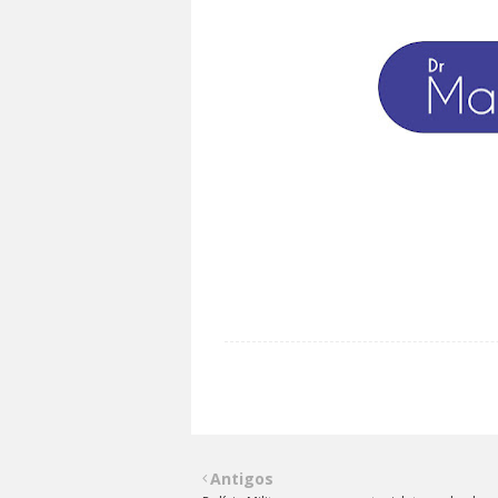
Antigos