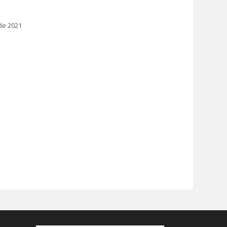
de 2021