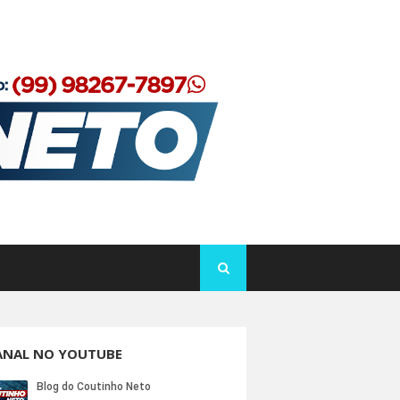
ANAL NO YOUTUBE