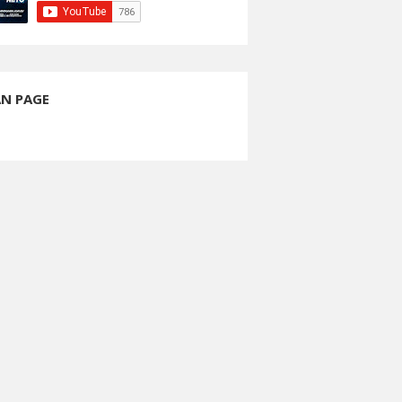
AN PAGE