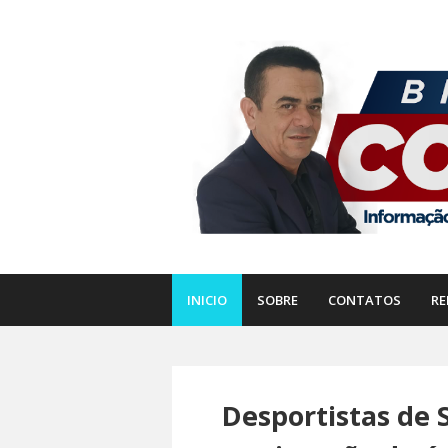
INICIO
SOBRE
CONTATOS
RE
Desportistas de