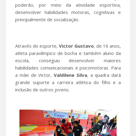
poderão, por meio da atividade esportiva,
desenvolver habilidades motoras, cognitivas e
principalmente de socialização.
Através do esporte,
Victor Gustavo
, de 16 anos,
atleta paraolímpico de bocha e também aluno da
escola, conseguiu desenvolver maiores
habilidades comunicacionais e psicomotoras. Para
a mãe de Victor,
Valdilene Silva
, a quadra dará
grande suporte a carreira atlética do filho e a
inclusão de outros jovens.