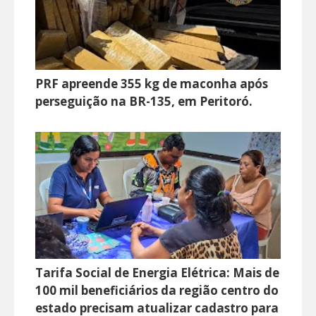
PRF apreende 355 kg de maconha após
perseguição na BR-135, em Peritoró.
Tarifa Social de Energia Elétrica: Mais de
100 mil beneficiários da região centro do
estado precisam atualizar cadastro para