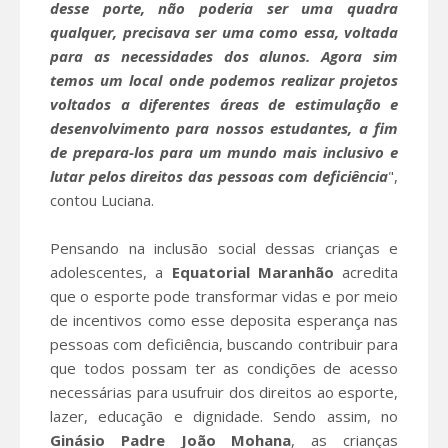
desse porte, não poderia ser uma quadra
qualquer, precisava ser uma como essa, voltada
para as necessidades dos alunos. Agora sim
temos um local onde podemos realizar projetos
voltados a diferentes áreas de estimulação e
desenvolvimento para nossos estudantes, a fim
de prepara-los para um mundo mais inclusivo e
lutar pelos direitos das pessoas com deficiência
",
contou Luciana.
Pensando na inclusão social dessas crianças e
adolescentes, a
Equatorial Maranhão
acredita
que o esporte pode transformar vidas e por meio
de incentivos como esse deposita esperança nas
pessoas com deficiência, buscando contribuir para
que todos possam ter as condições de acesso
necessárias para usufruir dos direitos ao esporte,
lazer, educação e dignidade. Sendo assim, no
Ginásio Padre João Mohana
, as crianças