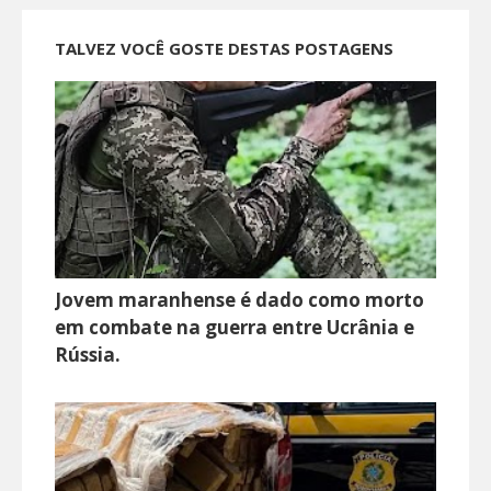
TALVEZ VOCÊ GOSTE DESTAS POSTAGENS
Jovem maranhense é dado como morto
em combate na guerra entre Ucrânia e
Rússia.