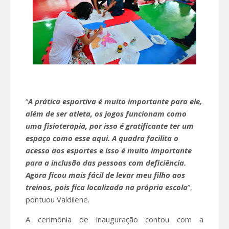
“
A prática esportiva é muito importante para ele,
além de ser atleta, os jogos funcionam como
uma fisioterapia, por isso é gratificante ter um
espaço como esse aqui. A quadra facilita o
acesso aos esportes e isso é muito importante
para a inclusão das pessoas com deficiência.
Agora ficou mais fácil de levar meu filho aos
treinos, pois fica localizada na própria escola
”,
pontuou Valdilene.
A cerimônia de inauguração contou com a