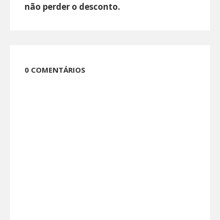
não perder o desconto.
0 COMENTÁRIOS