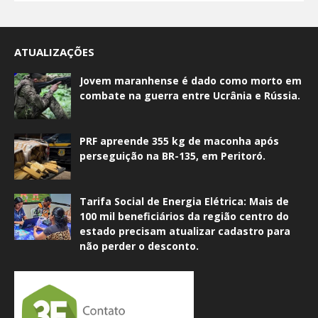
ATUALIZAÇÕES
Jovem maranhense é dado como morto em
combate na guerra entre Ucrânia e Rússia.
PRF apreende 355 kg de maconha após
perseguição na BR-135, em Peritoró.
Tarifa Social de Energia Elétrica: Mais de
100 mil beneficiários da região centro do
estado precisam atualizar cadastro para
não perder o desconto.