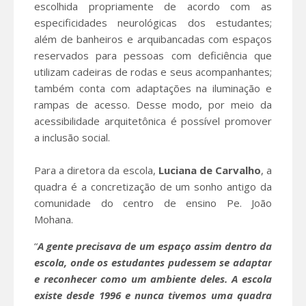
escolhida propriamente de acordo com as
especificidades neurológicas dos estudantes;
além de banheiros e arquibancadas com espaços
reservados para pessoas com deficiência que
utilizam cadeiras de rodas e seus acompanhantes;
também conta com adaptações na iluminação e
rampas de acesso. Desse modo, por meio da
acessibilidade arquitetônica é possível promover
a inclusão social.
Para a diretora da escola,
Luciana de Carvalho
, a
quadra é a concretização de um sonho antigo da
comunidade do centro de ensino Pe. João
Mohana.
“
A gente precisava de um espaço assim dentro da
escola, onde os estudantes pudessem se adaptar
e reconhecer como um ambiente deles. A escola
existe desde 1996 e nunca tivemos uma quadra