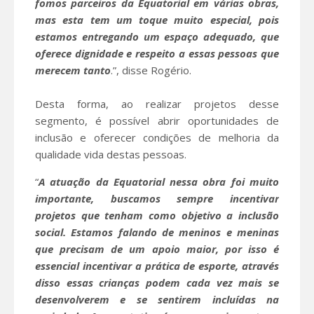
fomos parceiros da Equatorial em várias obras,
mas esta tem um toque muito especial, pois
estamos entregando um espaço adequado, que
oferece dignidade e respeito a essas pessoas que
merecem tanto
.”, disse Rogério.
Desta forma, ao realizar projetos desse
segmento, é possível abrir oportunidades de
inclusão e oferecer condições de melhoria da
qualidade vida destas pessoas.
“
A atuação da Equatorial nessa obra foi muito
importante, buscamos sempre incentivar
projetos que tenham como objetivo a inclusão
social. Estamos falando de meninos e meninas
que precisam de um apoio maior, por isso é
essencial incentivar a prática de esporte, através
disso essas crianças podem cada vez mais se
desenvolverem e se sentirem incluídas na