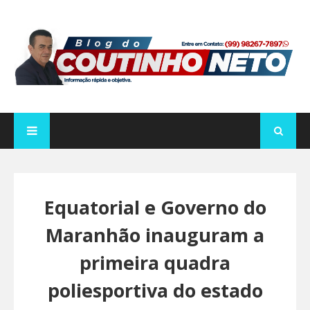
Equatorial e Governo do
Maranhão inauguram a
primeira quadra
poliesportiva do estado