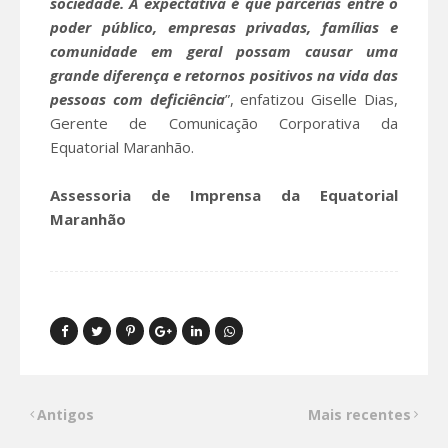
sociedade. A expectativa é que parcerias entre o
poder público, empresas privadas, famílias e
comunidade em geral possam causar uma
grande diferença e retornos positivos na vida das
pessoas com deficiência
”, enfatizou Giselle Dias,
Gerente de Comunicação Corporativa da
Equatorial Maranhão.
Assessoria de Imprensa da Equatorial
Maranhão
Antigos
Mais recentes