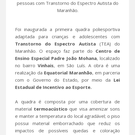
pessoas com Transtorno do Espectro Autista do
Maranhão.
Foi inaugurada a primeira quadra poliesportiva
adaptada para crianças e adolescentes com
Transtorno do Espectro Autista
(TEA) do
Maranhão. O espaço faz parte do
Centro de
Ensino Especial Padre João Mohana
, localizado
no bairro
Vinhais
, em São Luís. A obra é uma
realização da
Equatorial Maranhão
, em parceria
com o Governo do Estado, por meio da
Lei
Estadual de Incentivo ao Esporte.
A quadra é composta por uma cobertura de
material
termoacústico
que visa amenizar sons
e manter a temperatura do local agradável; o piso
possui material emborrachado que reduz os
impactos de possíveis quedas e coloração