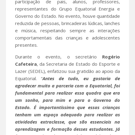
participação de pais, alunos, professores,
representantes do Grupo Equatorial Energia e
Governo do Estado. No evento, houve quantidade
reduzida de pessoas, brincadeiras lúdicas, lanches
e música, respeitando sempre as interações
comportamentais das crianças e adolescentes
presentes.
Durante o evento, o secretário
Rogério
Cafeteira
, da Secretaria de Estado do Esporte e
Lazer (SEDEL), enfatizou sua gratidão ao apoio da
Equatorial. “
Antes de tudo, eu gostaria de
agradecer muito a parceria com a Equatorial, foi
fundamental para realizar essa quadra que era
um sonho, para mim e para o Governo do
Estado. É importantíssimo que essas crianças
tenham um espaço adequado para realizar as
atividades extraclasse, que são essenciais na
aprendizagem e formação desses estudantes. Já