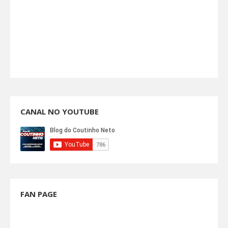
CANAL NO YOUTUBE
FAN PAGE