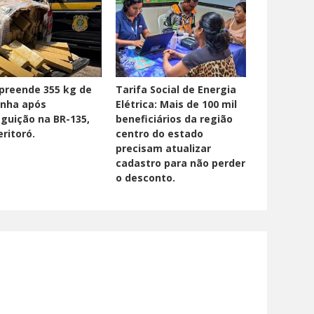
preende 355 kg de
Tarifa Social de Energia
nha após
Elétrica: Mais de 100 mil
guição na BR-135,
beneficiários da região
ritoró.
centro do estado
precisam atualizar
cadastro para não perder
o desconto.