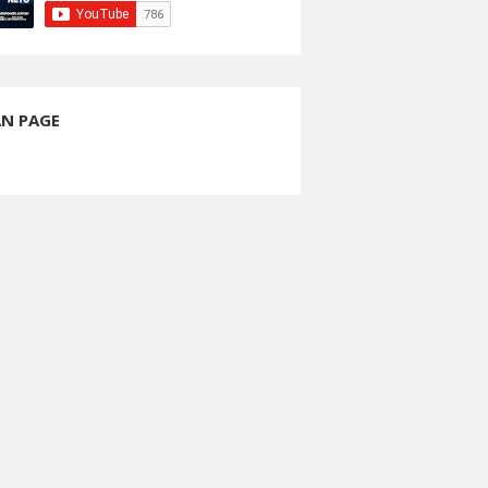
AN PAGE