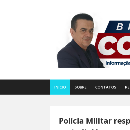
INICIO
SOBRE
CONTATOS
RE
Polícia Militar re