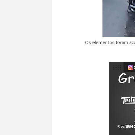
Os elementos foram ac