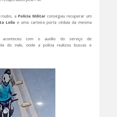
 roubo, a
Polícia
Militar
conseguiu recuperar um
ta Lolla
e uma carteira porta cédula da mesma
 aconteceu com o auxílio do serviço de
la do Vale, onde a polícia realizou buscas e