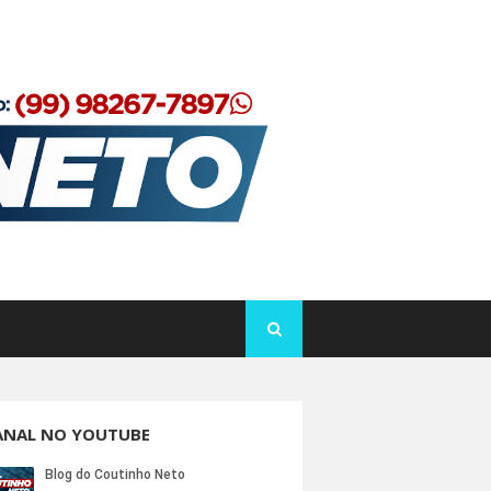
ANAL NO YOUTUBE