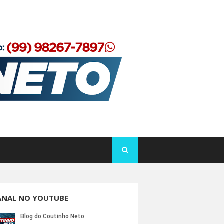
ANAL NO YOUTUBE