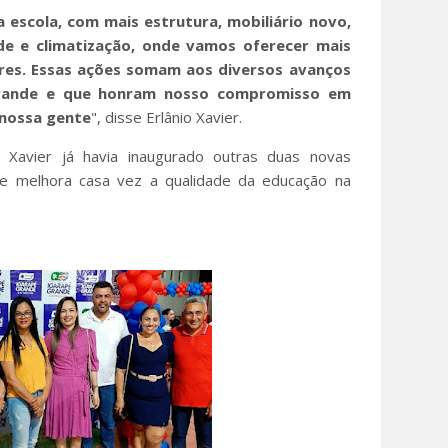
escola, com mais estrutura, mobiliário novo,
dade e climatização, onde vamos oferecer mais
res. Essas ações somam aos diversos avanços
Grande e que honram nosso compromisso em
 nossa gente
", disse Erlânio Xavier.
o Xavier já havia inaugurado outras duas novas
e melhora casa vez a qualidade da educação na