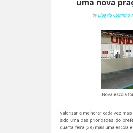
uma nova pra
by
Blog do Coutinho 
Nova escola fo
Valorizar e melhorar cada vez mai
sido uma das prioridades do pref
quarta-feira (29) mais uma escola e