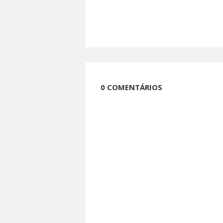
0 COMENTÁRIOS