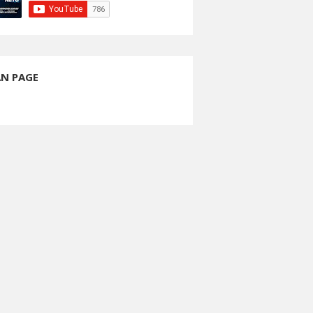
AN PAGE