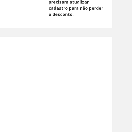
precisam atualizar
cadastro para não perder
o desconto.