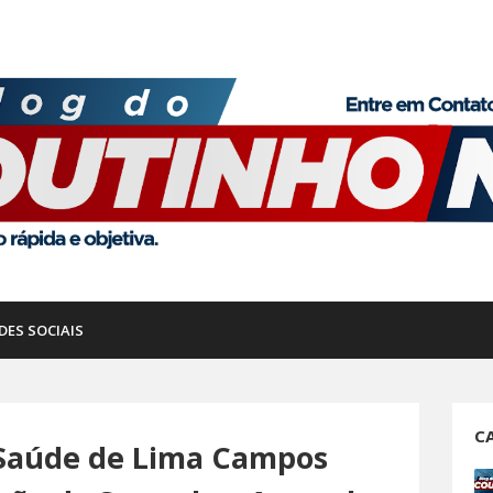
DES SOCIAIS
C
 Saúde de Lima Campos