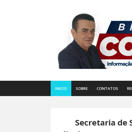
INICIO
SOBRE
CONTATOS
RE
Secretaria de