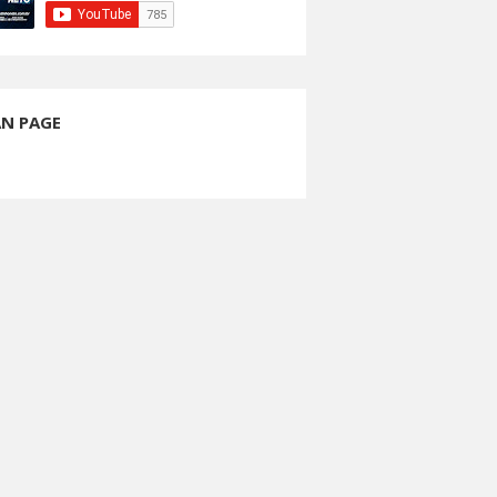
AN PAGE