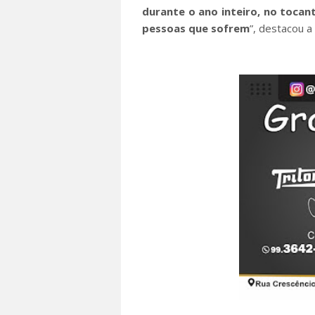
durante o ano inteiro, no tocan
pessoas que sofrem
”, destacou a