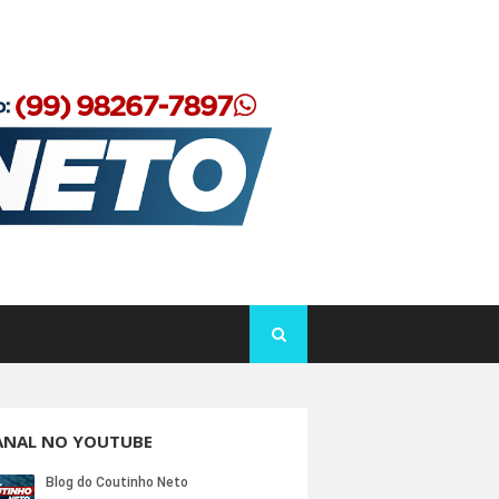
ANAL NO YOUTUBE