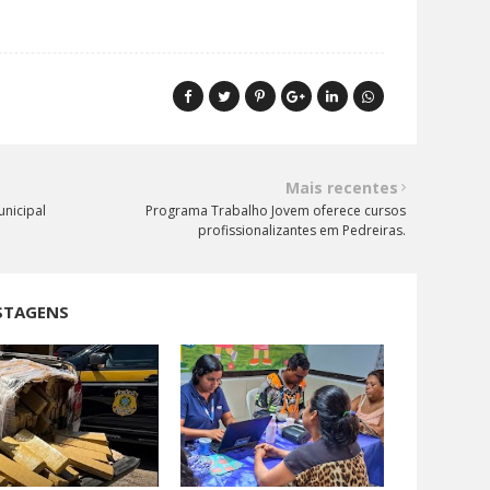
Mais recentes
nicipal
Programa Trabalho Jovem oferece cursos
profissionalizantes em Pedreiras.
STAGENS