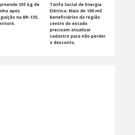
preende 355 kg de
Tarifa Social de Energia
nha após
Elétrica: Mais de 100 mil
guição na BR-135,
beneficiários da região
ritoró.
centro do estado
precisam atualizar
cadastro para não perder
o desconto.