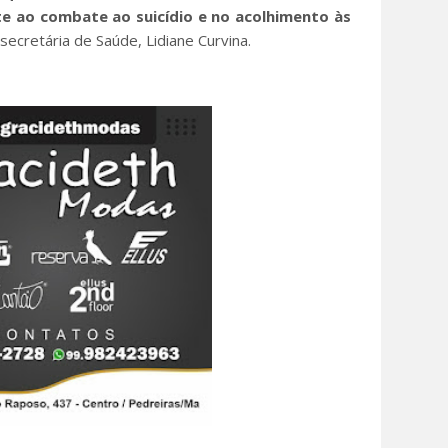
te ao combate ao suicídio e no acolhimento às
 secretária de Saúde, Lidiane Curvina.