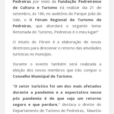
Pedreiras
por meio da
Fundação Pedreirense
de Cultura e Turismo
irá realizar dia 21 de
setembro, às 18h, no auditório do Parque João do
Vale, o
II Fórum Regional de
Turismo de
Pedreiras
, que abordará o seguinte tema:
Retomada do Turismo, Pedreiras é o meu lugar!"
O intuito do Fórum é a elaboração de novas
diretrizes para direcionar o retorno das atividades
turísticas no município.
Durante o evento também será realizada a
eleição dos novos membros que irão compor o
Conselho
Municipal de Turismo
.
"
O setor turístico foi um dos mais afetados
durante a pandemia e a expectativa nesse
pós pandemia é de que seja um retorno
seguro e que perdure
," destaca o diretor do
Departamento de Turismo de Pedreiras, Maurício