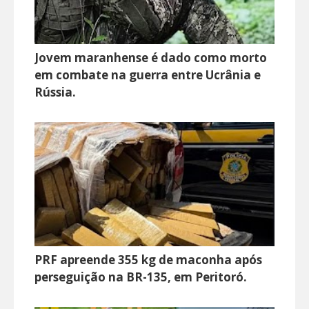
Jovem maranhense é dado como morto
em combate na guerra entre Ucrânia e
Rússia.
PRF apreende 355 kg de maconha após
perseguição na BR-135, em Peritoró.