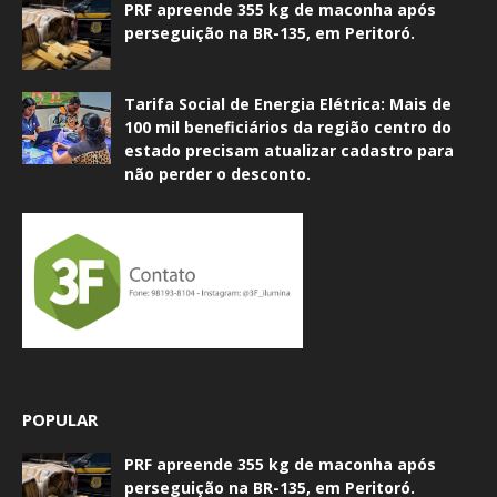
PRF apreende 355 kg de maconha após
perseguição na BR-135, em Peritoró.
Tarifa Social de Energia Elétrica: Mais de
100 mil beneficiários da região centro do
estado precisam atualizar cadastro para
não perder o desconto.
POPULAR
PRF apreende 355 kg de maconha após
perseguição na BR-135, em Peritoró.