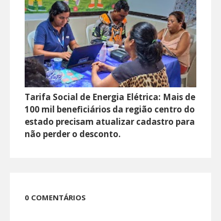
Tarifa Social de Energia Elétrica: Mais de
100 mil beneficiários da região centro do
estado precisam atualizar cadastro para
não perder o desconto.
0 COMENTÁRIOS