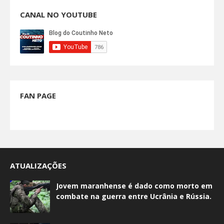
CANAL NO YOUTUBE
FAN PAGE
ATUALIZAÇÕES
Jovem maranhense é dado como morto em
combate na guerra entre Ucrânia e Rússia.