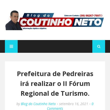
Prefeitura de Pedreiras
irá realizar o II Fórum
Regional de Turismo.
by
Blog do Coutinho Neto
setembro 16, 2021
0
Comments