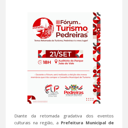
Diante da retomada gradativa dos eventos
culturais na região, a
Prefeitura Municipal de