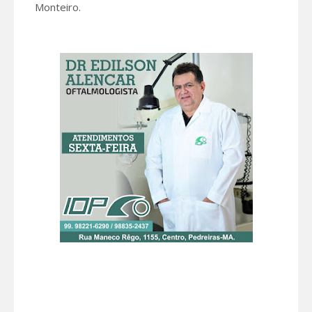
Monteiro.