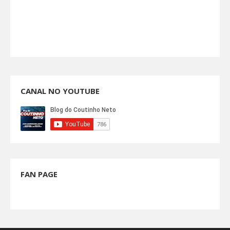
CANAL NO YOUTUBE
FAN PAGE