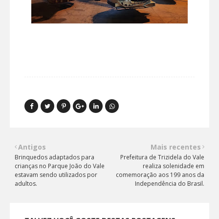
Antigos
Mais recentes
Brinquedos adaptados para
Prefeitura de Trizidela do Vale
crianças no Parque João do Vale
realiza solenidade em
estavam sendo utilizados por
comemoração aos 199 anos da
adultos.
Independência do Brasil.