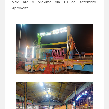
Vale até o próximo dia 19 de setembro.
Aproveite.