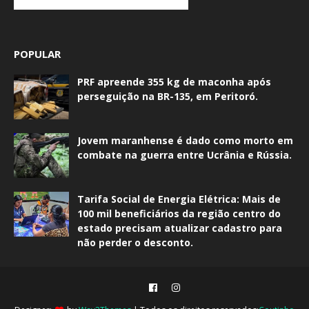
POPULAR
PRF apreende 355 kg de maconha após
perseguição na BR-135, em Peritoró.
Jovem maranhense é dado como morto em
combate na guerra entre Ucrânia e Rússia.
Tarifa Social de Energia Elétrica: Mais de
100 mil beneficiários da região centro do
estado precisam atualizar cadastro para
não perder o desconto.