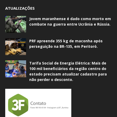
ATUALIZAÇÕES
Jovem maranhense é dado como morto em
combate na guerra entre Ucrânia e Rússia.
PRF apreende 355 kg de maconha após
perseguição na BR-135, em Peritoró.
Tarifa Social de Energia Elétrica: Mais de
100 mil beneficiários da região centro do
estado precisam atualizar cadastro para
não perder o desconto.