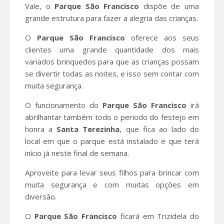
Vale, o
Parque São Francisco
dispõe de uma
grande estrutura para fazer a alegria das crianças.
O
Parque São Francisco
oferece aos seus
clientes uma grande quantidade dos mais
variados brinquedos para que as crianças possam
se divertir todas as noites, e isso sem contar com
muita segurança.
O funcionamento do
Parque São Francisco
irá
abrilhantar também todo o periodo do festejo em
honra a
Santa Terezinha
, que fica ao lado do
local em que o parque está instalado e que terá
início já neste final de semana.
Aproveite para levar seus filhos para brincar com
muita segurança e com muitas opções em
diversão.
O
Parque São Francisco
ficará em Trizidela do