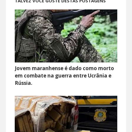
TALVEZ VOCÊ GOSTE DESTAS POSTAGENS
Jovem maranhense é dado como morto
em combate na guerra entre Ucrânia e
Rússia.