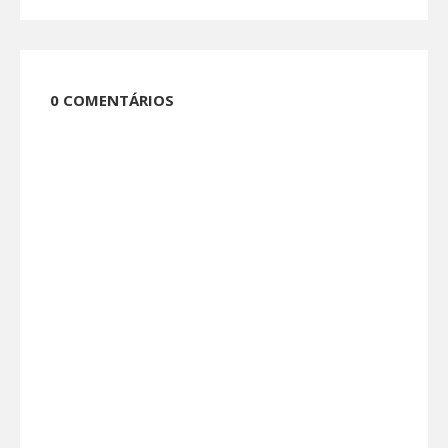
0 COMENTÁRIOS