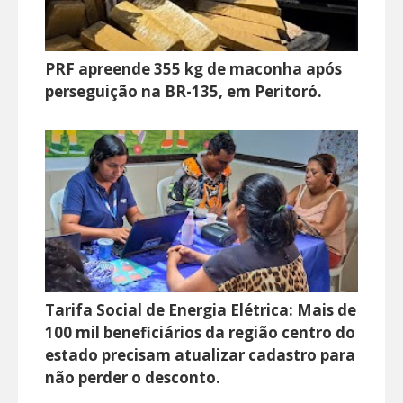
PRF apreende 355 kg de maconha após
perseguição na BR-135, em Peritoró.
Tarifa Social de Energia Elétrica: Mais de
100 mil beneficiários da região centro do
estado precisam atualizar cadastro para
não perder o desconto.