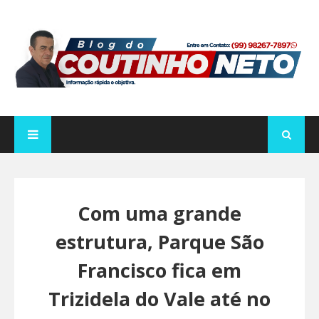
Com uma grande
estrutura, Parque São
Francisco fica em
Trizidela do Vale até no