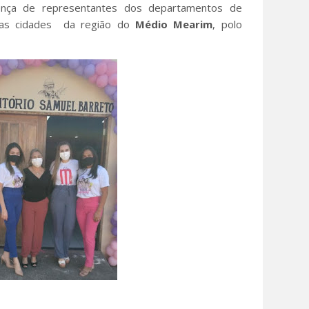
nça de representantes dos departamentos de
ias cidades da região do
Médio Mearim
, polo