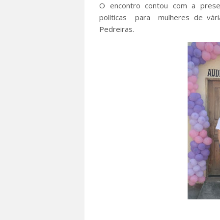
O encontro contou com a prese
políticas para mulheres de vár
Pedreiras.