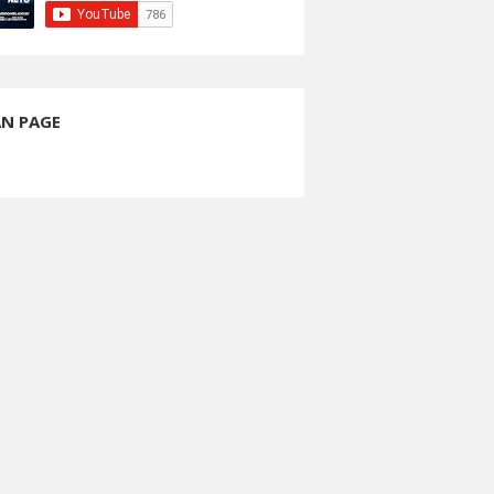
AN PAGE