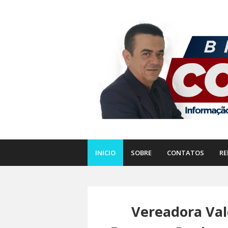
INICIO
SOBRE
CONTATOS
RE
Vereadora Val