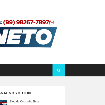
ANAL NO YOUTUBE