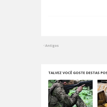
Antigos
TALVEZ VOCÊ GOSTE DESTAS PO