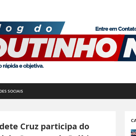
DES SOCIAIS
C
dete Cruz participa do