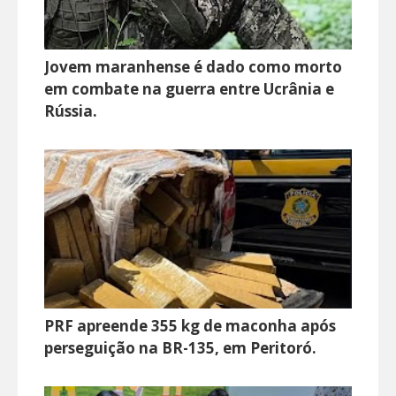
Jovem maranhense é dado como morto
em combate na guerra entre Ucrânia e
Rússia.
PRF apreende 355 kg de maconha após
perseguição na BR-135, em Peritoró.