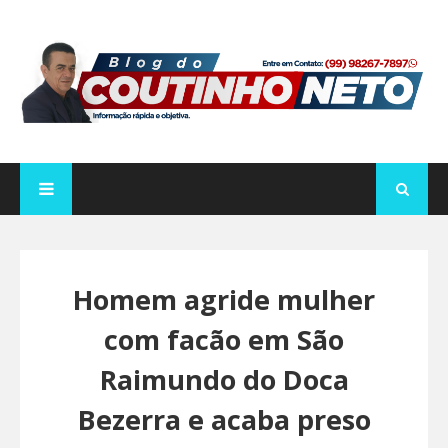
Homem agride mulher
com facão em São
Raimundo do Doca
Bezerra e acaba preso