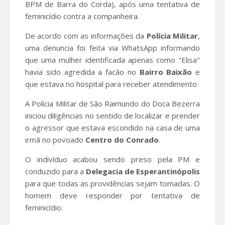
BPM de Barra do Corda), após uma tentativa de
feminicídio contra a companheira.
De acordo com as informações da
Polícia Militar
,
uma denuncia foi feita via WhatsApp informando
que uma mulher identificada apenas como "Elisa"
havia sido agredida a facão no
Bairro Baixão
e
que estava no hospital para receber atendimento.
A Polícia Militar de São Raimundo do Doca Bezerra
iniciou diligências no sentido de localizar e prender
o agressor que estava escondido na casa de uma
irmã no povoado
Centro do Conrado
.
O indivíduo acabou sendo preso pela PM e
conduzido para a
Delegacia de Esperantinópolis
para que todas as providências sejam tomadas. O
homem deve responder por tentativa de
feminicídio.