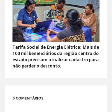
Tarifa Social de Energia Elétrica: Mais de
100 mil beneficiários da região centro do
estado precisam atualizar cadastro para
não perder o desconto.
0 COMENTÁRIOS