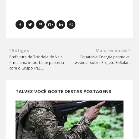
Antigos
Mais recentes
Prefeitura de Trizidela do Vale
Equatorial Energia promove
firma uma importante parceria
webinar sobre Projeto EoSolar.
com o Grupo IPEDE.
TALVEZ VOCÊ GOSTE DESTAS POSTAGENS