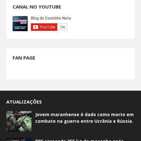
CANAL NO YOUTUBE
FAN PAGE
ATUALIZAÇÕES
Jovem maranhense é dado como morto em
combate na guerra entre Ucrânia e Rússia.