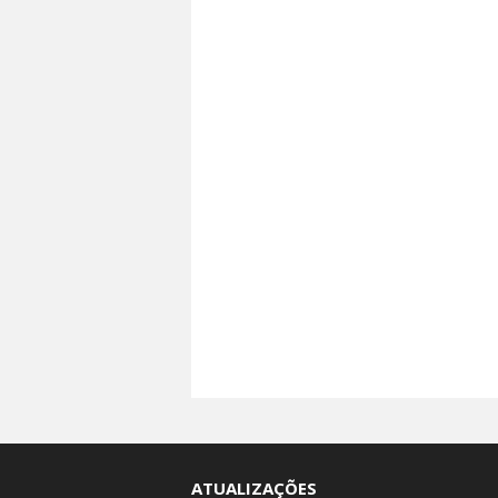
ATUALIZAÇÕES