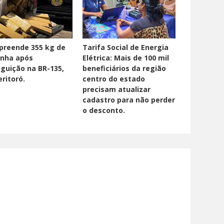
preende 355 kg de
Tarifa Social de Energia
nha após
Elétrica: Mais de 100 mil
guição na BR-135,
beneficiários da região
ritoró.
centro do estado
precisam atualizar
cadastro para não perder
o desconto.