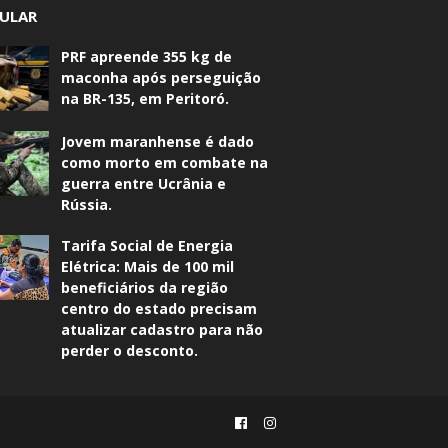
ULAR
PRF apreende 355 kg de
maconha após perseguição
na BR-135, em Peritoró.
Jovem maranhense é dado
como morto em combate na
guerra entre Ucrânia e
Rússia.
Tarifa Social de Energia
Elétrica: Mais de 100 mil
beneficiários da região
centro do estado precisam
atualizar cadastro para não
perder o desconto.