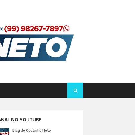
ANAL NO YOUTUBE