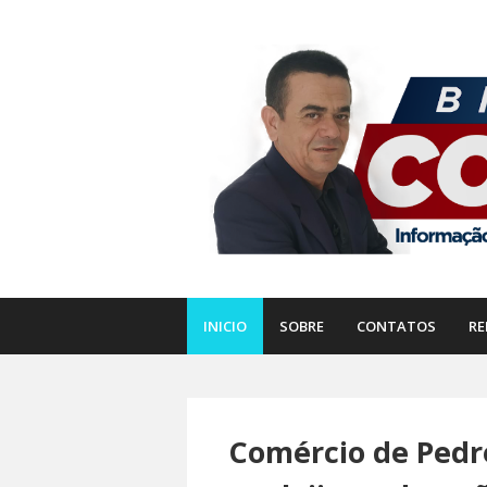
INICIO
SOBRE
CONTATOS
RE
Comércio de Pedr