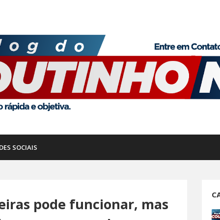
DES SOCIAIS
C
eiras pode funcionar, mas