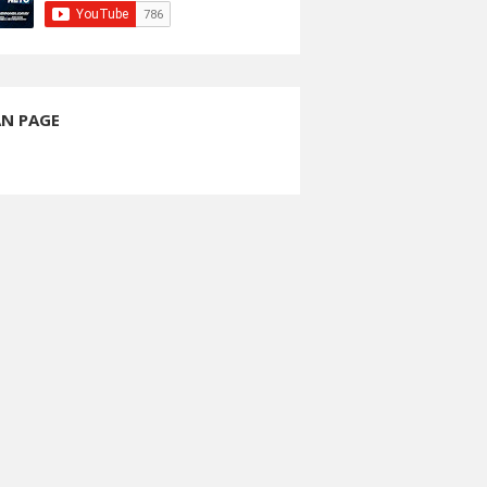
AN PAGE