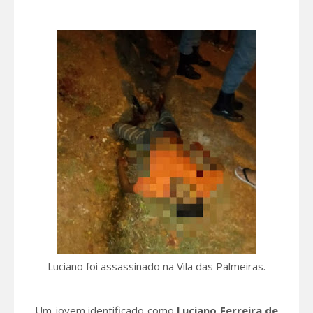
Luciano foi assassinado na Vila das Palmeiras.
Um jovem identificado como
Luciano Ferreira de