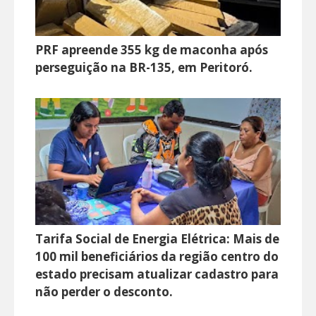
PRF apreende 355 kg de maconha após
perseguição na BR-135, em Peritoró.
Tarifa Social de Energia Elétrica: Mais de
100 mil beneficiários da região centro do
estado precisam atualizar cadastro para
não perder o desconto.