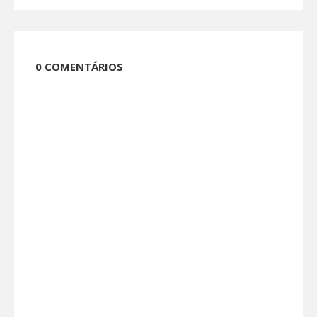
0 COMENTÁRIOS