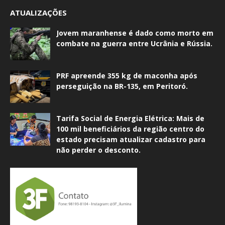
ATUALIZAÇÕES
Jovem maranhense é dado como morto em
combate na guerra entre Ucrânia e Rússia.
PRF apreende 355 kg de maconha após
perseguição na BR-135, em Peritoró.
Tarifa Social de Energia Elétrica: Mais de
100 mil beneficiários da região centro do
estado precisam atualizar cadastro para
não perder o desconto.