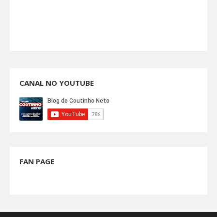
CANAL NO YOUTUBE
FAN PAGE