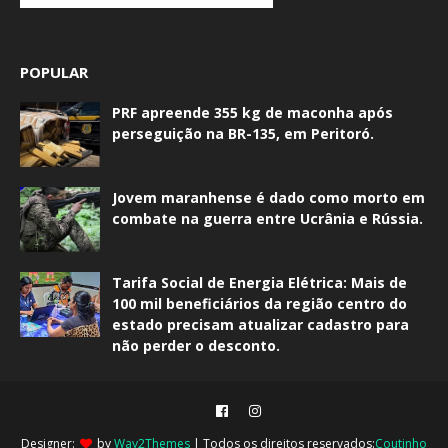
POPULAR
PRF apreende 355 kg de maconha após
perseguição na BR-135, em Peritoró.
Jovem maranhense é dado como morto em
combate na guerra entre Ucrânia e Rússia.
Tarifa Social de Energia Elétrica: Mais de
100 mil beneficiários da região centro do
estado precisam atualizar cadastro para
não perder o desconto.
Designer:
by
Way2Themes
| Todos os direitos reservados:
Coutinho