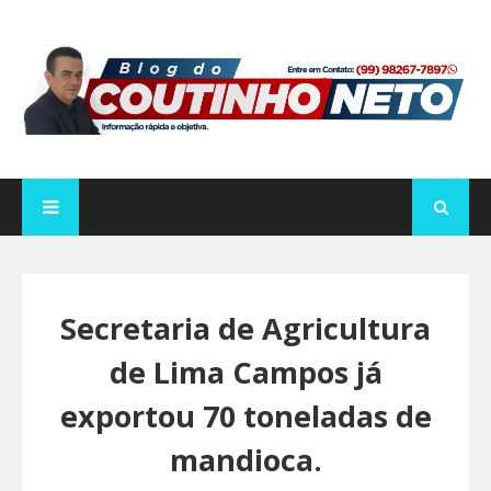
Secretaria de Agricultura
de Lima Campos já
exportou 70 toneladas de
mandioca.