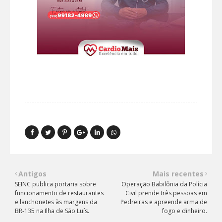
Antigos
Mais recentes
SEINC publica portaria sobre
Operação Babilônia da Polícia
funcionamento de restaurantes
Civil prende três pessoas em
e lanchonetes às margens da
Pedreiras e apreende arma de
BR-135 na Ilha de São Luís.
fogo e dinheiro.