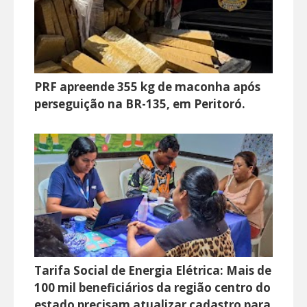
PRF apreende 355 kg de maconha após
perseguição na BR-135, em Peritoró.
Tarifa Social de Energia Elétrica: Mais de
100 mil beneficiários da região centro do
estado precisam atualizar cadastro para