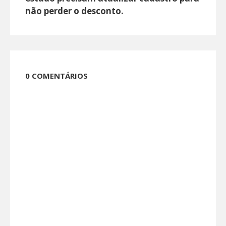
não perder o desconto.
0 COMENTÁRIOS