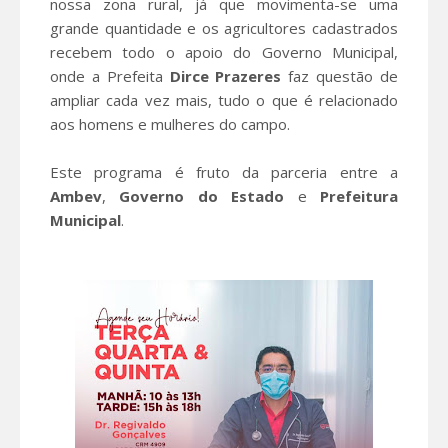
nossa zona rural, já que movimenta-se uma
grande quantidade e os agricultores cadastrados
recebem todo o apoio do Governo Municipal,
onde a Prefeita
Dirce
Prazeres
faz questão de
ampliar cada vez mais, tudo o que é relacionado
aos homens e mulheres do campo.
Este programa é fruto da parceria entre a
Ambev
,
Governo do Estado
e
Prefeitura
Municipal
.