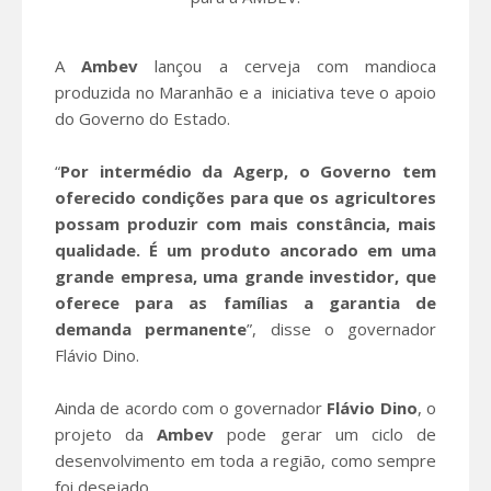
A
Ambev
lançou a cerveja com mandioca
produzida no Maranhão e a iniciativa teve o apoio
do Governo do Estado.
“
Por intermédio da Agerp, o Governo tem
oferecido condições para que os agricultores
possam produzir com mais constância, mais
qualidade. É um produto ancorado em uma
grande empresa, uma grande investidor, que
oferece para as famílias a garantia de
demanda permanente
”, disse o governador
Flávio Dino.
Ainda de acordo com o governador
Flávio Dino
, o
projeto da
Ambev
pode gerar um ciclo de
desenvolvimento em toda a região, como sempre
foi desejado.