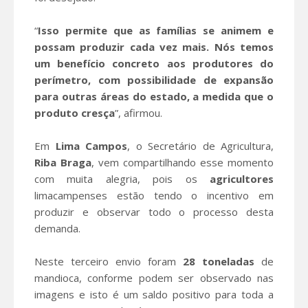
“
Isso permite que as famílias se animem e
possam produzir cada vez mais. Nós temos
um benefício concreto aos produtores do
perímetro, com possibilidade de expansão
para outras áreas do estado, a medida que o
produto cresça
”, afirmou.
Em
Lima Campos
, o Secretário de Agricultura,
Riba
Braga
, vem compartilhando esse momento
com muita alegria, pois os
agricultores
limacampenses estão tendo o incentivo em
produzir e observar todo o processo desta
demanda.
Neste terceiro envio foram
28 toneladas
de
mandioca, conforme podem ser observado nas
imagens e isto é um saldo positivo para toda a