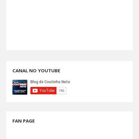
CANAL NO YOUTUBE
FAN PAGE