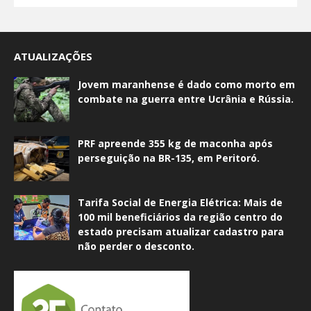
ATUALIZAÇÕES
Jovem maranhense é dado como morto em
combate na guerra entre Ucrânia e Rússia.
PRF apreende 355 kg de maconha após
perseguição na BR-135, em Peritoró.
Tarifa Social de Energia Elétrica: Mais de
100 mil beneficiários da região centro do
estado precisam atualizar cadastro para
não perder o desconto.