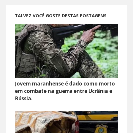
TALVEZ VOCÊ GOSTE DESTAS POSTAGENS
Jovem maranhense é dado como morto
em combate na guerra entre Ucrânia e
Rússia.