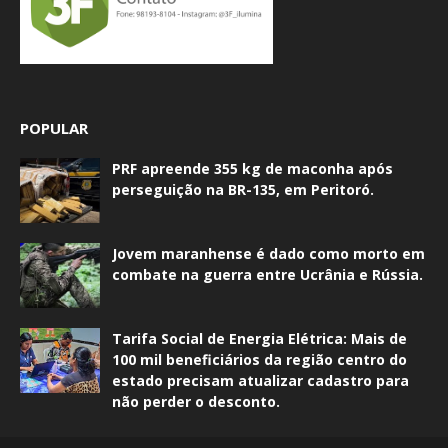
POPULAR
PRF apreende 355 kg de maconha após
perseguição na BR-135, em Peritoró.
Jovem maranhense é dado como morto em
combate na guerra entre Ucrânia e Rússia.
Tarifa Social de Energia Elétrica: Mais de
100 mil beneficiários da região centro do
estado precisam atualizar cadastro para
não perder o desconto.