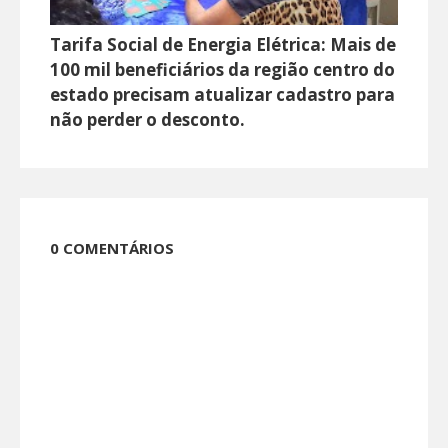
Tarifa Social de Energia Elétrica: Mais de
100 mil beneficiários da região centro do
estado precisam atualizar cadastro para
não perder o desconto.
0 COMENTÁRIOS