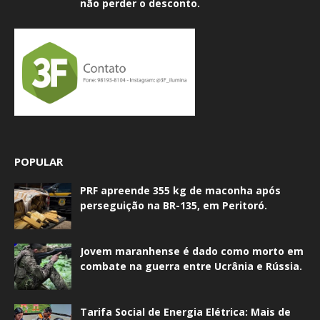
não perder o desconto.
POPULAR
PRF apreende 355 kg de maconha após
perseguição na BR-135, em Peritoró.
Jovem maranhense é dado como morto em
combate na guerra entre Ucrânia e Rússia.
Tarifa Social de Energia Elétrica: Mais de