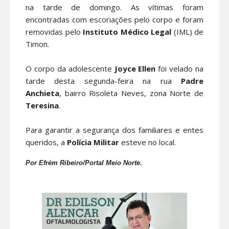
na tarde de domingo. As vítimas foram
encontradas com escoriações pelo corpo e foram
removidas pelo
Instituto Médico Legal
(IML) de
Timon.
O corpo da adolescente
Joyce Ellen
foi velado na
tarde desta segunda-feira na rua
Padre
Anchieta
, bairro Risoleta Neves, zona Norte de
Teresina
.
Para garantir a segurança dos familiares e entes
queridos, a
Polícia Militar
esteve no local.
Por Efrém Ribeiro/Portal Meio Norte.