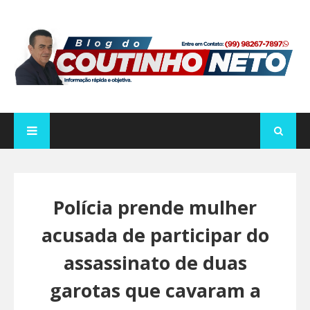
Polícia prende mulher
acusada de participar do
assassinato de duas
garotas que cavaram a