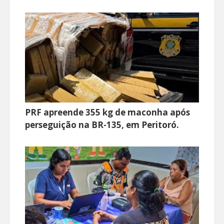
PRF apreende 355 kg de maconha após
perseguição na BR-135, em Peritoró.