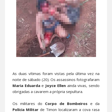
As duas vítimas foram vistas pela última vez na
noite de sábado (20). Os assassinos fotografaram
Maria Eduarda
e
Joyce Ellen
ainda vivas, sendo
obrigadas a cavarem a própria sepultura.
Os militares do
Corpo de Bombeiros
e da
Polícia
Militar
de Timon localizaram a cova rasa