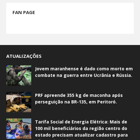
FAN PAGE
ATUALIZAÇÕES
Jovem maranhense é dado como morto em
combate na guerra entre Ucrânia e Rússia.
PRF apreende 355 kg de maconha após
perseguição na BR-135, em Peritoró.
Tarifa Social de Energia Elétrica: Mais de
100 mil beneficiários da região centro do
estado precisam atualizar cadastro para