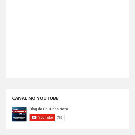
CANAL NO YOUTUBE