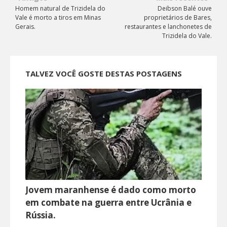
Homem natural de Trizidela do
Deibson Balé ouve
Vale é morto a tiros em Minas
proprietários de Bares,
Gerais.
restaurantes e lanchonetes de
Trizidela do Vale.
TALVEZ VOCÊ GOSTE DESTAS POSTAGENS
Jovem maranhense é dado como morto
em combate na guerra entre Ucrânia e
Rússia.