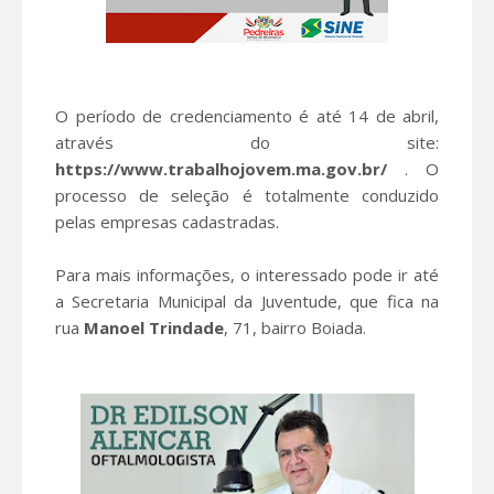
O período de credenciamento é até 14 de abril,
através do site:
https://www.trabalhojovem.ma.gov.br/
. O
processo de seleção é totalmente conduzido
pelas empresas cadastradas.
Para mais informações, o interessado pode ir até
a Secretaria Municipal da Juventude, que fica na
rua
Manoel Trindade
, 71, bairro Boiada.