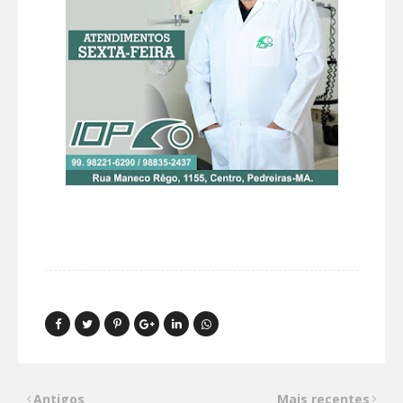
Antigos
Mais recentes