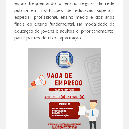
estão frequentando o ensino regular da rede
pública em instituições de educação superior,
especial, profissional, ensino médio e dos anos
finais do ensino fundamental. Na modalidade da
educação de jovens e adultos e, prioritariamente,
participantes do Eixo Capacitação.