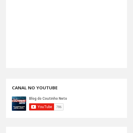
CANAL NO YOUTUBE