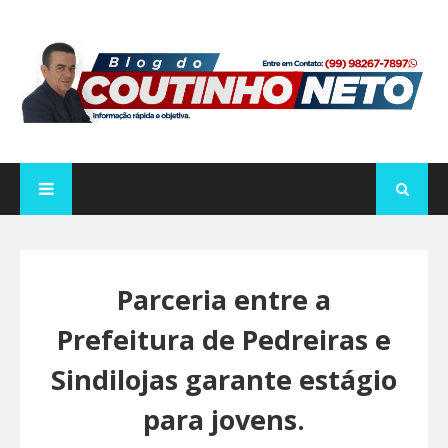
Parceria entre a
Prefeitura de Pedreiras e
Sindilojas garante estágio
para jovens.