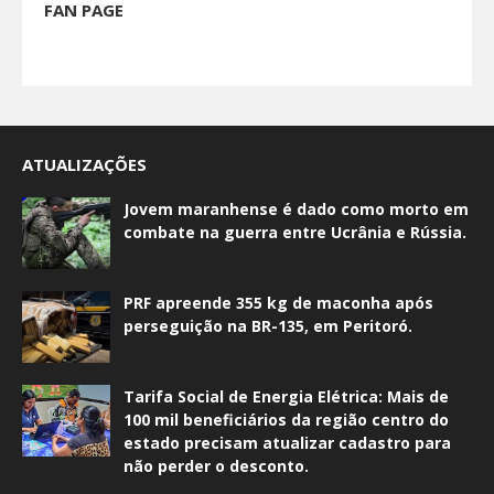
FAN PAGE
ATUALIZAÇÕES
Jovem maranhense é dado como morto em
combate na guerra entre Ucrânia e Rússia.
PRF apreende 355 kg de maconha após
perseguição na BR-135, em Peritoró.
Tarifa Social de Energia Elétrica: Mais de
100 mil beneficiários da região centro do
estado precisam atualizar cadastro para
não perder o desconto.