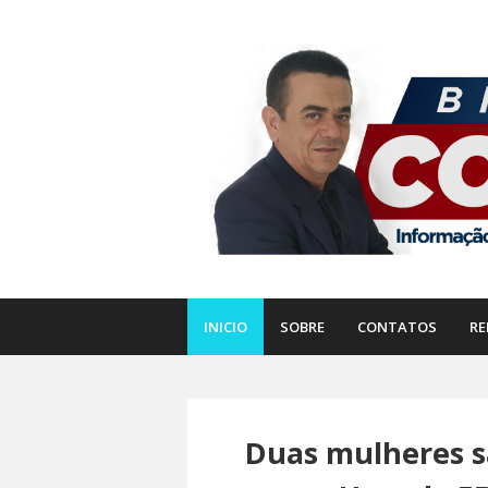
INICIO
SOBRE
CONTATOS
RE
Duas mulheres s