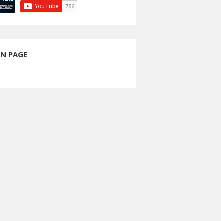
AN PAGE