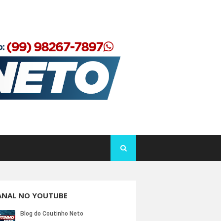
ANAL NO YOUTUBE