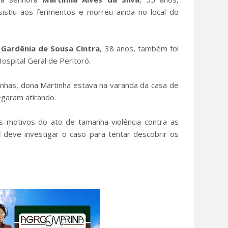
istiu aos ferimentos e morreu ainda no local do
r
Gardênia de
Sousa Cintra
, 38 anos, também foi
Hospital Geral de Peritoró.
nhas, dona Martinha estava na varanda da casa de
garam atirando.
motivos do ato de tamanha violência contra as
l
deve investigar o caso para tentar descobrir os