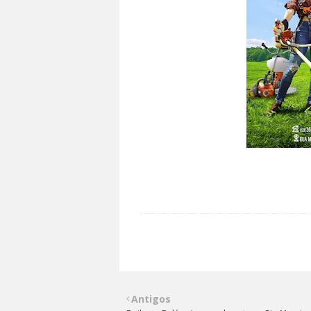
Antigos