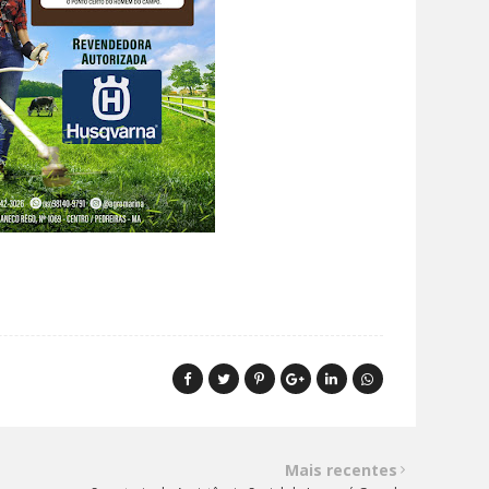
Mais recentes