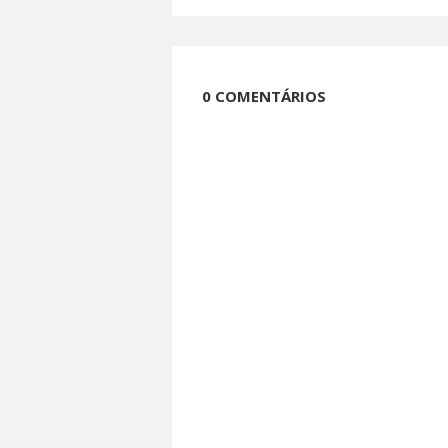
0 COMENTÁRIOS