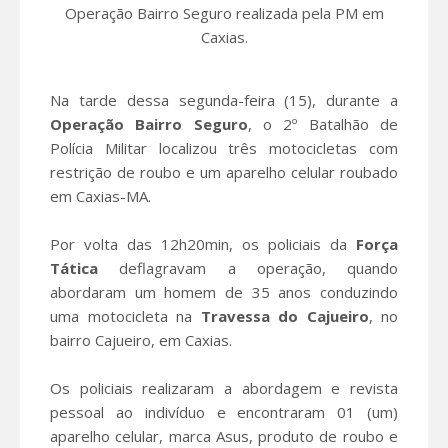
Operação Bairro Seguro realizada pela PM em
Caxias.
Na tarde dessa segunda-feira (15), durante a
Operação Bairro Seguro
, o 2º Batalhão de
Polícia Militar localizou três motocicletas com
restrição de roubo e um aparelho celular roubado
em Caxias-MA.
Por volta das 12h20min, os policiais da
Força
Tática
deflagravam a operação, quando
abordaram um homem de 35 anos conduzindo
uma motocicleta na
Travessa do Cajueiro
, no
bairro Cajueiro, em Caxias.
Os policiais realizaram a abordagem e revista
pessoal ao indivíduo e encontraram 01 (um)
aparelho celular, marca Asus, produto de roubo e