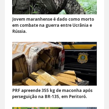
Jovem maranhense é dado como morto
em combate na guerra entre Ucrânia e
Rússia.
PRF apreende 355 kg de maconha após
perseguição na BR-135, em Peritoró.