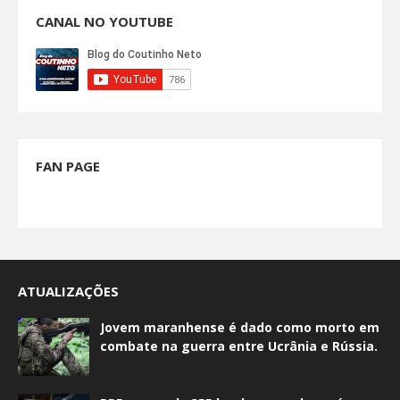
CANAL NO YOUTUBE
FAN PAGE
ATUALIZAÇÕES
Jovem maranhense é dado como morto em
combate na guerra entre Ucrânia e Rússia.