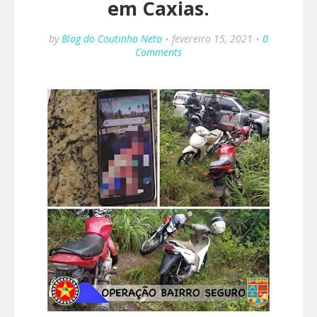
em Caxias.
by
Blog do Coutinho Neto
fevereiro 15, 2021
0
Comments