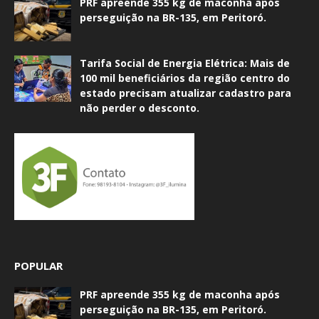
PRF apreende 355 kg de maconha após
perseguição na BR-135, em Peritoró.
Tarifa Social de Energia Elétrica: Mais de
100 mil beneficiários da região centro do
estado precisam atualizar cadastro para
não perder o desconto.
POPULAR
PRF apreende 355 kg de maconha após
perseguição na BR-135, em Peritoró.