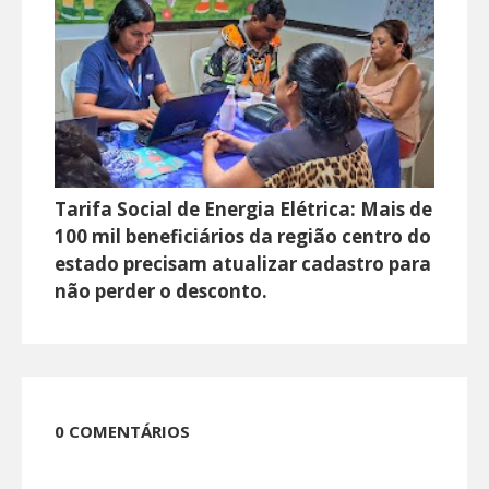
Tarifa Social de Energia Elétrica: Mais de
100 mil beneficiários da região centro do
estado precisam atualizar cadastro para
não perder o desconto.
0 COMENTÁRIOS