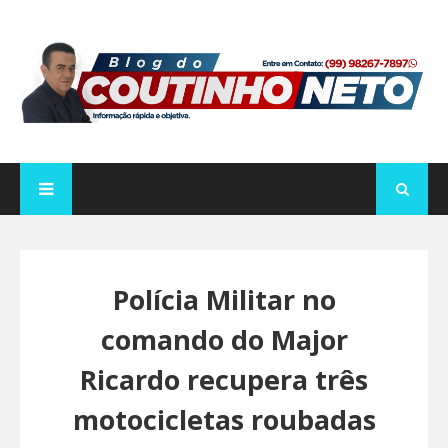
Polícia Militar no
comando do Major
Ricardo recupera três
motocicletas roubadas