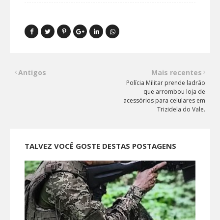
Antigos
Mais recentes
Polícia Militar prende ladrão
que arrombou loja de
acessórios para celulares em
Trizidela do Vale.
TALVEZ VOCÊ GOSTE DESTAS POSTAGENS