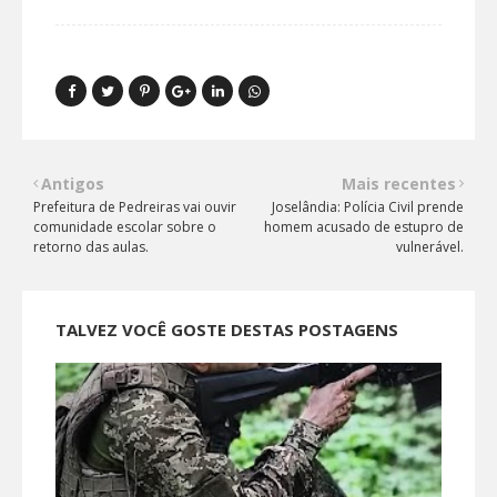
Antigos
Mais recentes
Prefeitura de Pedreiras vai ouvir
Joselândia: Polícia Civil prende
comunidade escolar sobre o
homem acusado de estupro de
retorno das aulas.
vulnerável.
TALVEZ VOCÊ GOSTE DESTAS POSTAGENS