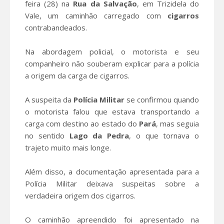
feira (28) na
Rua da Salvação
, em Trizidela do
Vale, um caminhão carregado com
cigarros
contrabandeados.
Na abordagem policial, o motorista e seu
companheiro não souberam explicar para a polícia
a origem da carga de cigarros.
A suspeita da
Polícia Militar
se confirmou quando
o motorista falou que estava transportando a
carga com destino ao estado do
Pará
, mas seguia
no sentido
Lago da Pedra
, o que tornava o
trajeto muito mais longe.
Além disso, a documentação apresentada para a
Polícia Militar deixava suspeitas sobre a
verdadeira origem dos cigarros.
O caminhão apreendido foi apresentado na