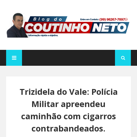
Trizidela do Vale: Polícia
Militar apreendeu
caminhão com cigarros
contrabandeados.