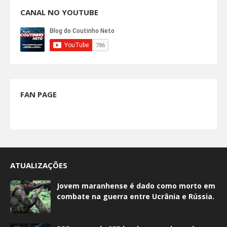
CANAL NO YOUTUBE
FAN PAGE
ATUALIZAÇÕES
Jovem maranhense é dado como morto em
combate na guerra entre Ucrânia e Rússia.