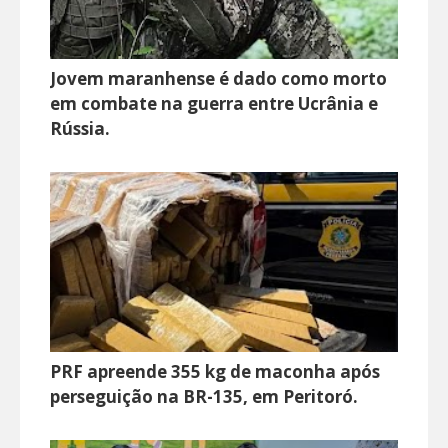
Jovem maranhense é dado como morto
em combate na guerra entre Ucrânia e
Rússia.
PRF apreende 355 kg de maconha após
perseguição na BR-135, em Peritoró.