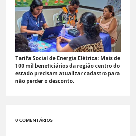
Tarifa Social de Energia Elétrica: Mais de
100 mil beneficiários da região centro do
estado precisam atualizar cadastro para
não perder o desconto.
0 COMENTÁRIOS