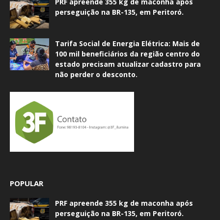
PRF apreende 355 kg de maconha após
perseguição na BR-135, em Peritoró.
Tarifa Social de Energia Elétrica: Mais de
100 mil beneficiários da região centro do
estado precisam atualizar cadastro para
não perder o desconto.
POPULAR
PRF apreende 355 kg de maconha após
perseguição na BR-135, em Peritoró.