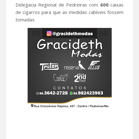
Delegacia Regional de Pedreiras com
600
caixas
de cigarros para que as medidas cabíveis fossem
tomadas.