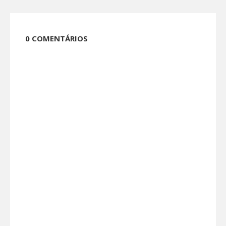
0 COMENTÁRIOS