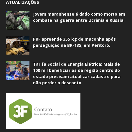
ATUALIZAÇÕES
Jovem maranhense é dado como morto em
combate na guerra entre Ucrânia e Rússia.
PRF apreende 355 kg de maconha após
perseguição na BR-135, em Peritoró.
Tarifa Social de Energia Elétrica: Mais de
100 mil beneficiários da região centro do
estado precisam atualizar cadastro para
não perder o desconto.