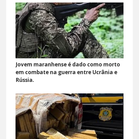
Jovem maranhense é dado como morto
em combate na guerra entre Ucrânia e
Rússia.