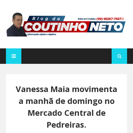
Vanessa Maia movimenta
a manhã de domingo no
Mercado Central de
Pedreiras.