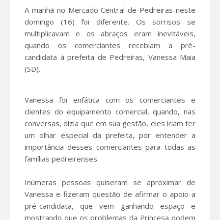
A manhã no Mercado Central de Pedreiras neste
domingo (16) foi diferente. Os sorrisos se
multiplicavam e os abraços eram inevitáveis,
quando os comerciantes recebiam a pré-
candidata à prefeita de Pedreiras, Vanessa Maia
(SD).
Vanessa foi enfática com os comerciantes e
clientes do equipamento comercial, quando, nas
conversas, dizia que em sua gestão, eles iriam ter
um olhar especial da prefeita, por entender a
importância desses comerciantes para todas as
famílias pedreirenses.
Inúmeras pessoas quiseram se aproximar de
Vanessa e fizeram questão de afirmar o apoio a
pré-candidata, que vem ganhando espaço e
mostrando que os problemas da Princesa podem