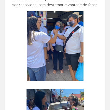
ser resolvidos, com destemor e vontade de fazer.