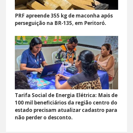
PRF apreende 355 kg de maconha após
perseguição na BR-135, em Peritoró.
Tarifa Social de Energia Elétrica: Mais de
100 mil beneficiários da região centro do
estado precisam atualizar cadastro para
não perder o desconto.