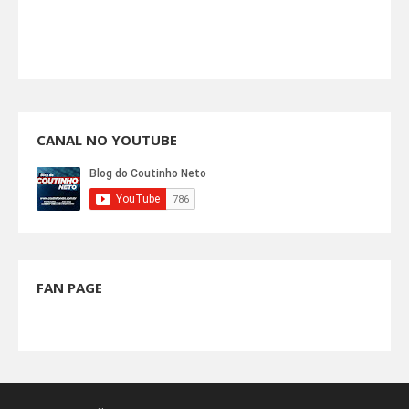
CANAL NO YOUTUBE
FAN PAGE