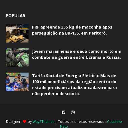
POPULAR
PRF apreende 355 kg de maconha após
perseguição na BR-135, em Peritoró.
Jovem maranhense é dado como morto em
combate na guerra entre Ucrânia e Rússia.
Tarifa Social de Energia Elétrica: Mais de
100 mil beneficiários da região centro do
estado precisam atualizar cadastro para
não perder o desconto.
Designer:
by
Way2Themes
| Todos os direitos reservados:
Coutinho
Neto