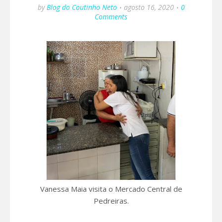
by
Blog do Coutinho Neto
agosto 16, 2020
0
Comments
Vanessa Maia visita o Mercado Central de
Pedreiras.