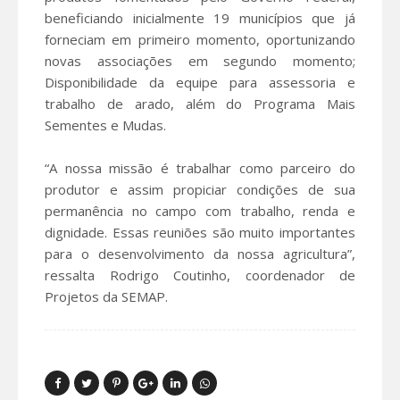
beneficiando inicialmente 19 municípios que já
forneciam em primeiro momento, oportunizando
novas associações em segundo momento;
Disponibilidade da equipe para assessoria e
trabalho de arado, além do Programa Mais
Sementes e Mudas.
“A nossa missão é trabalhar como parceiro do
produtor e assim propiciar condições de sua
permanência no campo com trabalho, renda e
dignidade. Essas reuniões são muito importantes
para o desenvolvimento da nossa agricultura”,
ressalta Rodrigo Coutinho, coordenador de
Projetos da SEMAP.