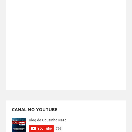
CANAL NO YOUTUBE