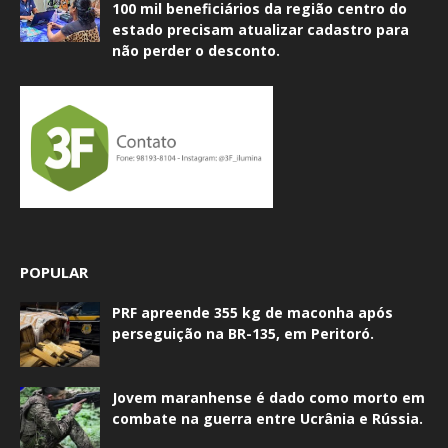
100 mil beneficiários da região centro do
estado precisam atualizar cadastro para
não perder o desconto.
POPULAR
PRF apreende 355 kg de maconha após
perseguição na BR-135, em Peritoró.
Jovem maranhense é dado como morto em
combate na guerra entre Ucrânia e Rússia.