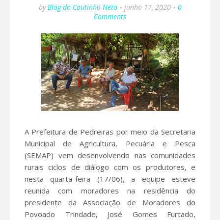
by
Blog do Coutinho Neto
junho 17, 2020
0
Comments
A Prefeitura de Pedreiras por meio da Secretaria
Municipal de Agricultura, Pecuária e Pesca
(SEMAP) vem desenvolvendo nas comunidades
rurais ciclos de diálogo com os produtores, e
nesta quarta-feira (17/06), a equipe esteve
reunida com moradores na residência do
presidente da Associação de Moradores do
Povoado Trindade, José Gomes Furtado,