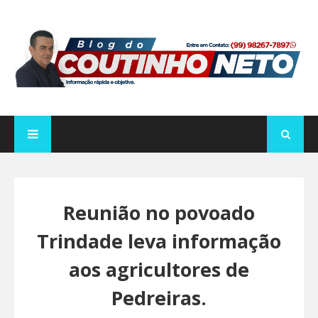
Reunião no povoado
Trindade leva informação
aos agricultores de
Pedreiras.