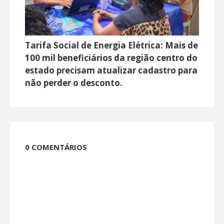
Tarifa Social de Energia Elétrica: Mais de
100 mil beneficiários da região centro do
estado precisam atualizar cadastro para
não perder o desconto.
0 COMENTÁRIOS