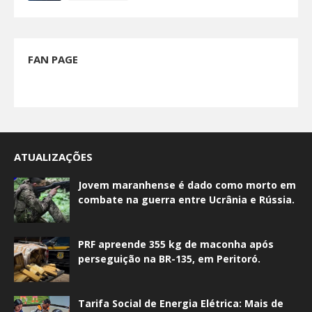
FAN PAGE
ATUALIZAÇÕES
Jovem maranhense é dado como morto em
combate na guerra entre Ucrânia e Rússia.
PRF apreende 355 kg de maconha após
perseguição na BR-135, em Peritoró.
Tarifa Social de Energia Elétrica: Mais de