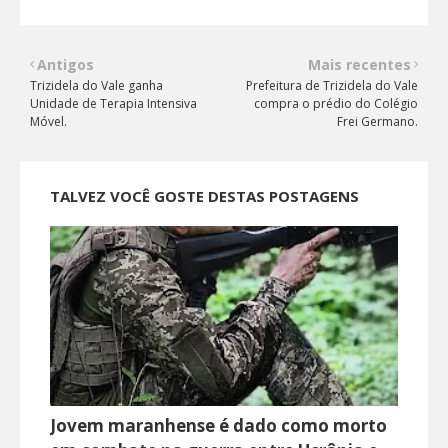
Antigos
Mais recentes
Trizidela do Vale ganha
Prefeitura de Trizidela do Vale
Unidade de Terapia Intensiva
compra o prédio do Colégio
Móvel.
Frei Germano.
TALVEZ VOCÊ GOSTE DESTAS POSTAGENS
Jovem maranhense é dado como morto