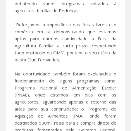
debatendo vários programas voltados à
agricultura familiar de Pedreiras.
“Reforçamos a importância das feiras livres e o
comércio em si, demonstrando que estamos
aptos para darmos continuidade a Feira da
Agricultura Familiar a curto prazo, respeitando
todo protocolo da OMS”, pontuou o secretário da
pasta Eliud Fernandes.
Na oportunidade também foram explanados o
funcionamento de alguns programas como:
Programa Nacional de Alimentação Escolar
(PNAE), onde estamos em dias com os
agricultores, aguardando apenas o retorno das
aulas para sua continuidade; o Programa de
Aquisição de Alimentos (PAA), onde foram
destinados 500mil reais para a compra direta de
produtos fomentados pelo Governo Federal,