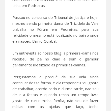
tinha em Pedreiras.
Passou no concurso do Tribunal de Justiça e hoje,
mesmo sendo primeira-dama de Trizidela do Vale
trabalha no Fórum em Pedreiras, para sua
felicidade o mesmo está localizado no bairro onde
ela nasceu, Bairro Goiabal.
Em entrevista ao nosso blog, a primeira-dama nos
recebeu de pé no chão e sem o glamour
geralmente idealizado às primeiras-damas.
Perguntamos o porquê da sua vida ainda
continuar dessa forma, e ela respondeu “eu gosto
de trabalhar, acordo cedo e durmo tarde, não sou
de ir a festas e quando tenho um tempo livre
gosto de curtir minha família, não sou de fazer
mídias com as ajudas que faço, tenho