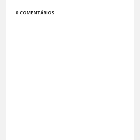
0 COMENTÁRIOS