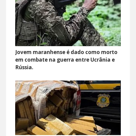
Jovem maranhense é dado como morto
em combate na guerra entre Ucrânia e
Rússia.