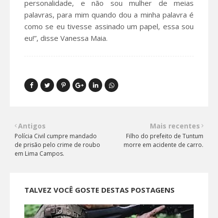
personalidade, e não sou mulher de meias
palavras, para mim quando dou a minha palavra é
como se eu tivesse assinado um papel, essa sou
eu!”, disse Vanessa Maia.
Antigos
Mais recentes
Polícia Civil cumpre mandado
Filho do prefeito de Tuntum
de prisão pelo crime de roubo
morre em acidente de carro.
em Lima Campos.
TALVEZ VOCÊ GOSTE DESTAS POSTAGENS