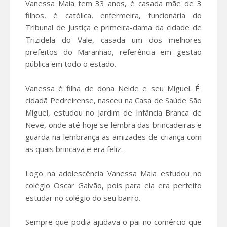
Vanessa Maia tem 33 anos, é casada mãe de 3
filhos, é católica, enfermeira, funcionária do
Tribunal de Justiça e primeira-dama da cidade de
Trizidela do Vale, casada um dos melhores
prefeitos do Maranhão, referência em gestão
pública em todo o estado.
Vanessa é filha de dona Neide e seu Miguel. É
cidadã Pedreirense, nasceu na Casa de Saúde São
Miguel, estudou no Jardim de Infância Branca de
Neve, onde até hoje se lembra das brincadeiras e
guarda na lembrança as amizades de criança com
as quais brincava e era feliz.
Logo na adolescência Vanessa Maia estudou no
colégio Oscar Galvão, pois para ela era perfeito
estudar no colégio do seu bairro.
Sempre que podia ajudava o pai no comércio que