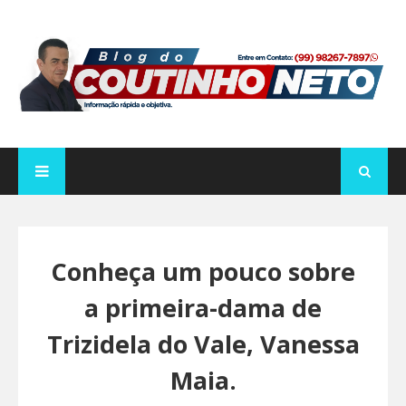
Conheça um pouco sobre
a primeira-dama de
Trizidela do Vale, Vanessa
Maia.