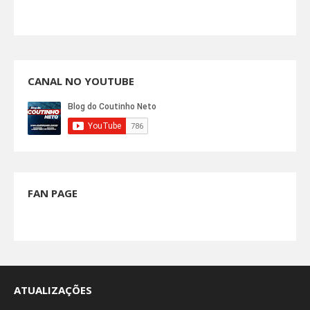
CANAL NO YOUTUBE
FAN PAGE
ATUALIZAÇÕES