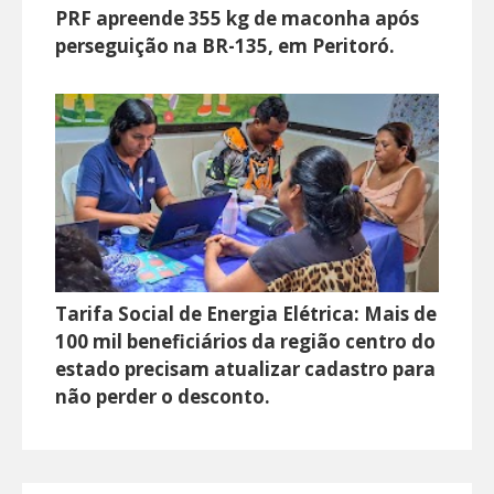
PRF apreende 355 kg de maconha após
perseguição na BR-135, em Peritoró.
Tarifa Social de Energia Elétrica: Mais de
100 mil beneficiários da região centro do
estado precisam atualizar cadastro para
não perder o desconto.