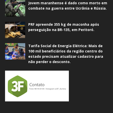
Jovem maranhense é dado como morto em
combate na guerra entre Ucrânia e Rússia.
PRF apreende 355 kg de maconha após
perseguição na BR-135, em Peritoró.
Tarifa Social de Energia Elétrica: Mais de
100 mil beneficiários da região centro do
estado precisam atualizar cadastro para
não perder o desconto.