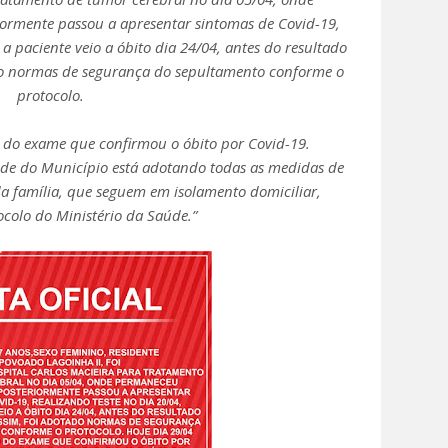
iormente passou a apresentar sintomas de Covid-19,
a paciente veio a óbito dia 24/04, antes do resultado
o normas de segurança do sepultamento conforme o
protocolo.
o do exame que confirmou o óbito por Covid-19.
úde do Município está adotando todas as medidas de
família, que seguem em isolamento domiciliar,
colo do Ministério da Saúde.”