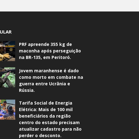
ULAR
PRF apreende 355 kg de
maconha após perseguição
na BR-135, em Peritoró.
Jovem maranhense é dado
como morto em combate na
guerra entre Ucrânia e
Rússia.
Tarifa Social de Energia
Elétrica: Mais de 100 mil
beneficiários da região
centro do estado precisam
atualizar cadastro para não
perder o desconto.