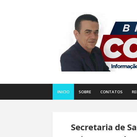
INICIO
SOBRE
CONTATOS
RE
Secretaria de S