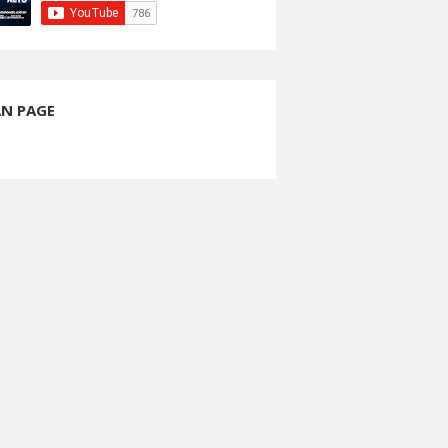
AN PAGE