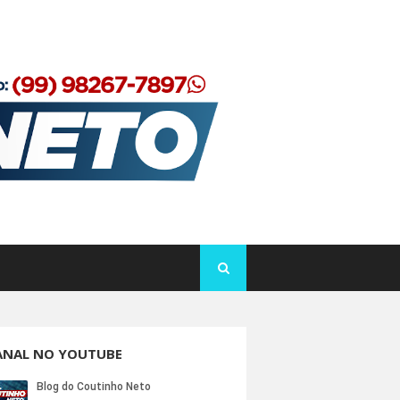
ANAL NO YOUTUBE