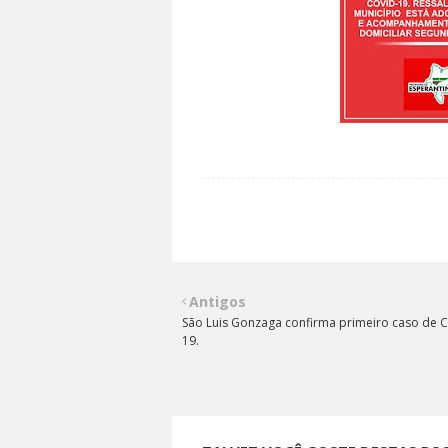
Antigos
São Luis Gonzaga confirma primeiro caso de C
19.