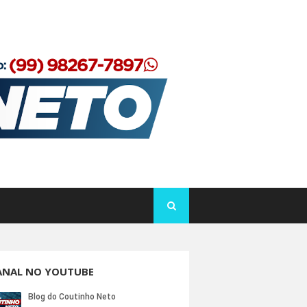
ANAL NO YOUTUBE