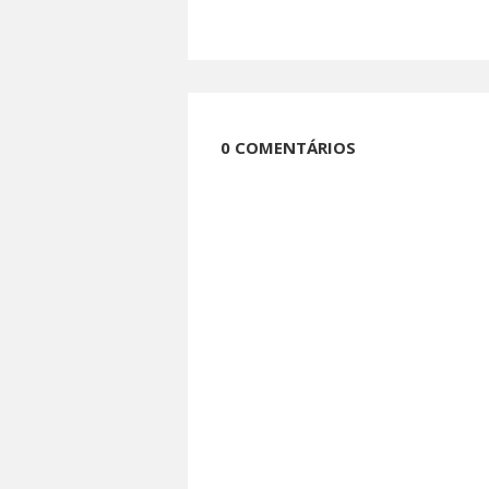
0 COMENTÁRIOS