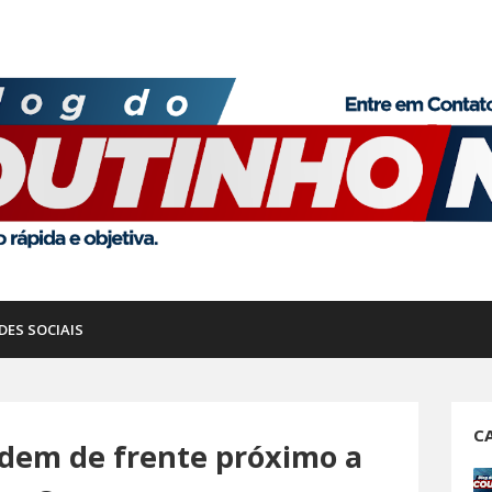
DES SOCIAIS
C
idem de frente próximo a