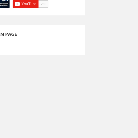
AN PAGE