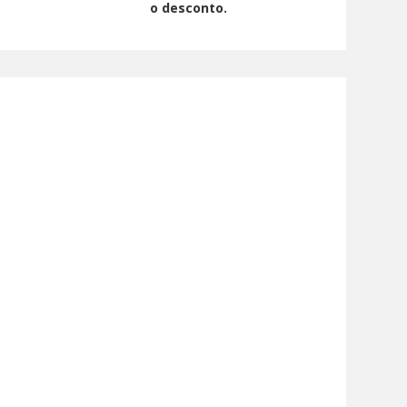
o desconto.