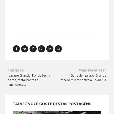
Antigos
Mais recentes
Igarapé Grande: Polícia fecha
Garis de Igarapé Grande
bares, restaurantes e
recebem kits contra a Covid-19.
lanchonetes.
TALVEZ VOCÊ GOSTE DESTAS POSTAGENS