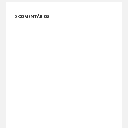
0 COMENTÁRIOS