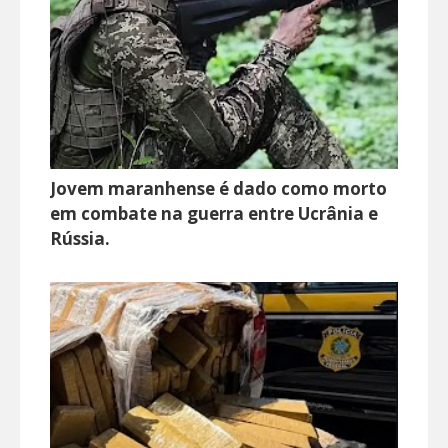
Jovem maranhense é dado como morto
em combate na guerra entre Ucrânia e
Rússia.