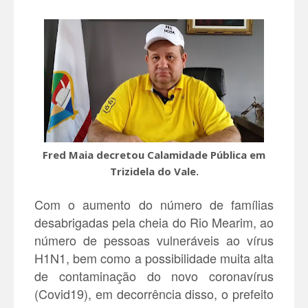
Fred Maia decretou Calamidade Pública em
Trizidela do Vale.
Com o aumento do número de famílias
desabrigadas pela cheia do Rio Mearim, ao
número de pessoas vulneráveis ao vírus
H1N1, bem como a possibilidade muita alta
de contaminação do novo coronavírus
(Covid19), em decorrência disso, o prefeito