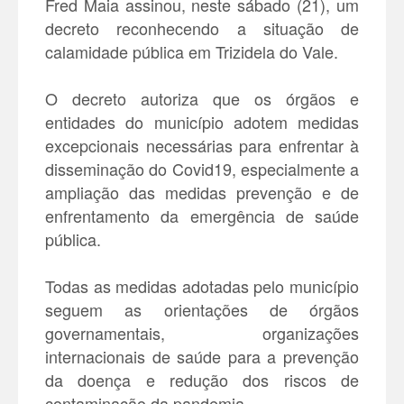
Fred Maia assinou, neste sábado (21), um
decreto reconhecendo a situação de
calamidade pública em Trizidela do Vale.
O decreto autoriza que os órgãos e
entidades do município adotem medidas
excepcionais necessárias para enfrentar à
disseminação do Covid19, especialmente a
ampliação das medidas prevenção e de
enfrentamento da emergência de saúde
pública.
Todas as medidas adotadas pelo município
seguem as orientações de órgãos
governamentais, organizações
internacionais de saúde para a prevenção
da doença e redução dos riscos de
contaminação da pandemia.