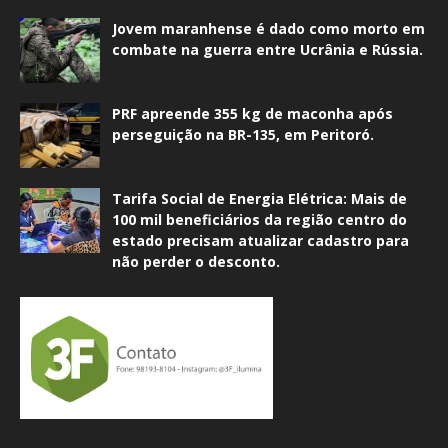
Jovem maranhense é dado como morto em
combate na guerra entre Ucrânia e Rússia.
PRF apreende 355 kg de maconha após
perseguição na BR-135, em Peritoró.
Tarifa Social de Energia Elétrica: Mais de
100 mil beneficiários da região centro do
estado precisam atualizar cadastro para
não perder o desconto.