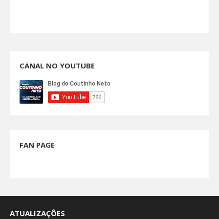
CANAL NO YOUTUBE
FAN PAGE
ATUALIZAÇÕES