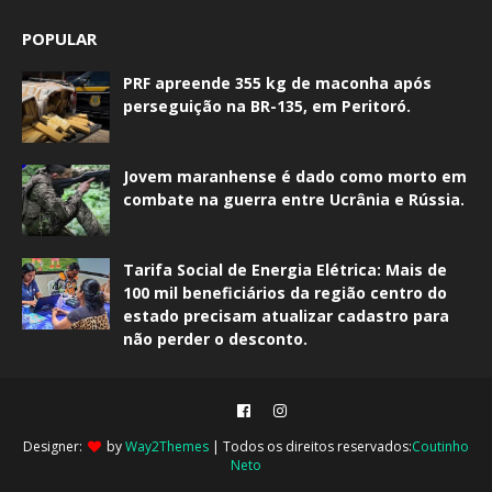
POPULAR
PRF apreende 355 kg de maconha após
perseguição na BR-135, em Peritoró.
Jovem maranhense é dado como morto em
combate na guerra entre Ucrânia e Rússia.
Tarifa Social de Energia Elétrica: Mais de
100 mil beneficiários da região centro do
estado precisam atualizar cadastro para
não perder o desconto.
Designer:
by
Way2Themes
| Todos os direitos reservados:
Coutinho
Neto