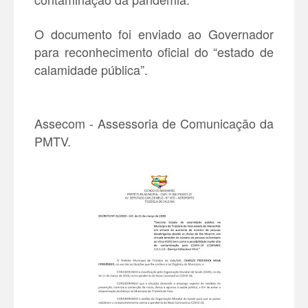
O documento foi enviado ao Governador
para reconhecimento oficial do “estado de
calamidade pública”.
Assecom - Assessoria de Comunicação da
PMTV.