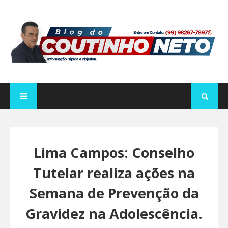
Lima Campos: Conselho
Tutelar realiza ações na
Semana de Prevenção da
Gravidez na Adolescência.