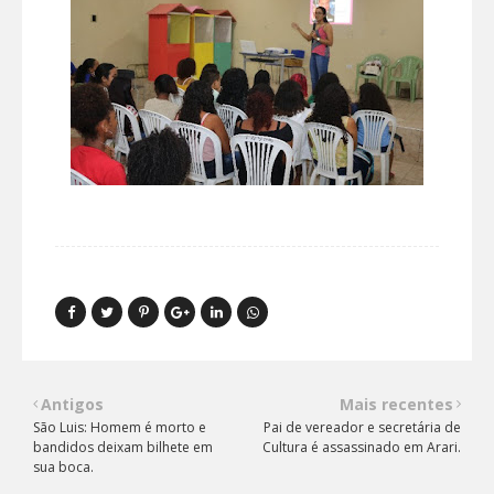
Antigos
Mais recentes
São Luis: Homem é morto e
Pai de vereador e secretária de
bandidos deixam bilhete em
Cultura é assassinado em Arari.
sua boca.