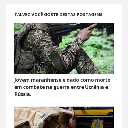
TALVEZ VOCÊ GOSTE DESTAS POSTAGENS
Jovem maranhense é dado como morto
em combate na guerra entre Ucrânia e
Rússia.