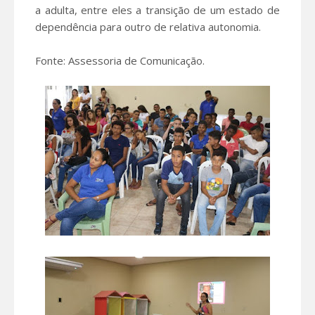
a adulta, entre eles a transição de um estado de
dependência para outro de relativa autonomia.
Fonte: Assessoria de Comunicação.