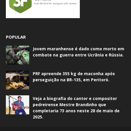
POPULAR
Jovem maranhense é dado como morto em
combate na guerra entre Ucrânia e Rússia.
PRF apreende 355 kg de maconha após
perseguição na BR-135, em Peritoró.
Veja a biografia do cantor e compositor
pedreirense Mestre Brandinho que
completaria 73 anos neste 28 de maio de
2025.