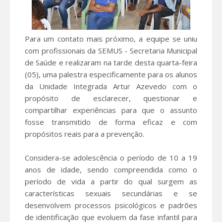
Para um contato mais próximo, a equipe se uniu
com profissionais da SEMUS - Secretaria Municipal
de Saúde e realizaram na tarde desta quarta-feira
(05), uma palestra especificamente para os alunos
da Unidade Integrada Artur Azevedo com o
propósito de esclarecer, questionar e
compartilhar experiências para que o assunto
fosse transmitido de forma eficaz e com
propósitos reais para a prevenção.
Considera-se adolescência o período de 10 a 19
anos de idade, sendo compreendida como o
período de vida a partir do qual surgem as
características sexuais secundárias e se
desenvolvem processos psicológicos e padrões
de identificação que evoluem da fase infantil para