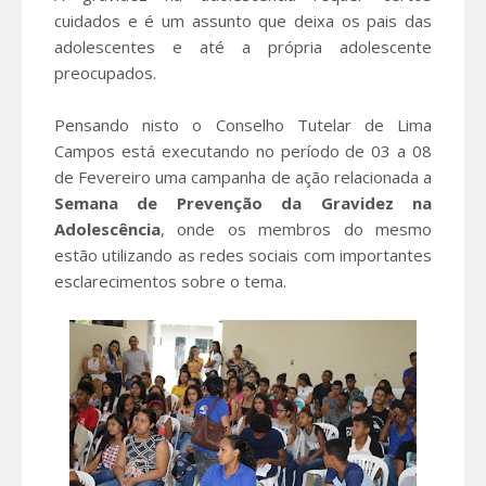
cuidados e é um assunto que deixa os pais das
adolescentes e até a própria adolescente
preocupados.
Pensando nisto o Conselho Tutelar de Lima
Campos está executando no período de 03 a 08
de Fevereiro uma campanha de ação relacionada a
Semana de Prevenção da Gravidez na
Adolescência
, onde os membros do mesmo
estão utilizando as redes sociais com importantes
esclarecimentos sobre o tema.