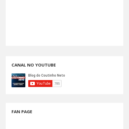
CANAL NO YOUTUBE
FAN PAGE