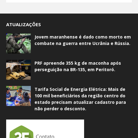
ATUALIZAÇÕES
Jovem maranhense é dado como morto em
combate na guerra entre Ucrânia e Rússia.
PRF apreende 355 kg de maconha após
perseguição na BR-135, em Peritoró.
Tarifa Social de Energia Elétrica: Mais de
100 mil beneficiários da região centro do
estado precisam atualizar cadastro para
não perder o desconto.