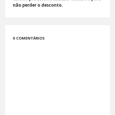
não perder o desconto.
0 COMENTÁRIOS