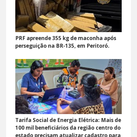
PRF apreende 355 kg de maconha após
perseguição na BR-135, em Peritoró.
Tarifa Social de Energia Elétrica: Mais de
100 mil beneficiários da região centro do
estado precisam atualizar cadastro para