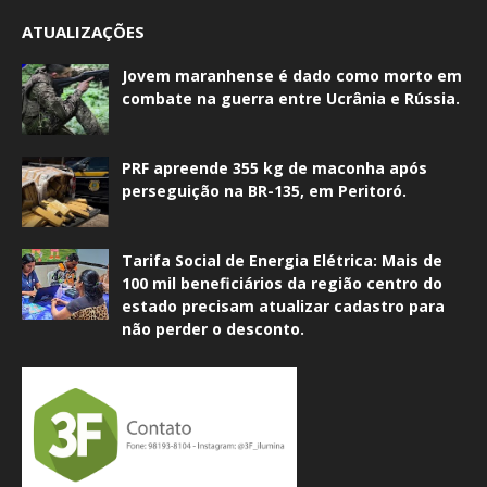
ATUALIZAÇÕES
Jovem maranhense é dado como morto em
combate na guerra entre Ucrânia e Rússia.
PRF apreende 355 kg de maconha após
perseguição na BR-135, em Peritoró.
Tarifa Social de Energia Elétrica: Mais de
100 mil beneficiários da região centro do
estado precisam atualizar cadastro para
não perder o desconto.