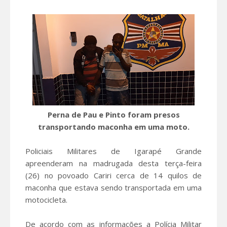
Perna de Pau e Pinto foram presos
transportando maconha em uma moto.
Policiais Militares de Igarapé Grande
apreenderam na madrugada desta terça-feira
(26) no povoado Cariri cerca de 14 quilos de
maconha que estava sendo transportada em uma
motocicleta.
De acordo com as informações a Polícia Militar