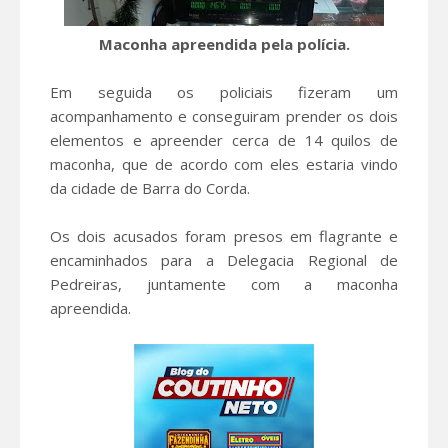
Maconha apreendida pela polícia.
Em seguida os policiais fizeram um
acompanhamento e conseguiram prender os dois
elementos e apreender cerca de 14 quilos de
maconha, que de acordo com eles estaria vindo
da cidade de Barra do Corda.
Os dois acusados foram presos em flagrante e
encaminhados para a Delegacia Regional de
Pedreiras, juntamente com a maconha
apreendida.