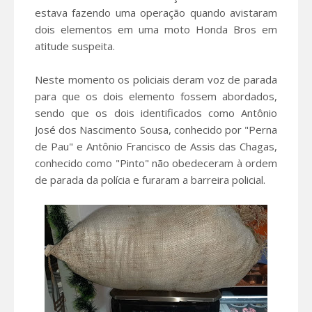
estava fazendo uma operação quando avistaram
dois elementos em uma moto Honda Bros em
atitude suspeita.
Neste momento os policiais deram voz de parada
para que os dois elemento fossem abordados,
sendo que os dois identificados como Antônio
José dos Nascimento Sousa, conhecido por "Perna
de Pau" e Antônio Francisco de Assis das Chagas,
conhecido como "Pinto" não obedeceram à ordem
de parada da polícia e furaram a barreira policial.