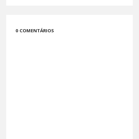
0 COMENTÁRIOS