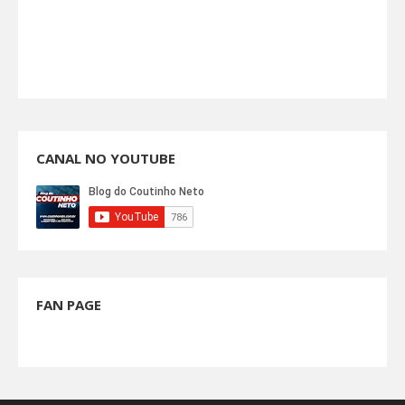
CANAL NO YOUTUBE
FAN PAGE