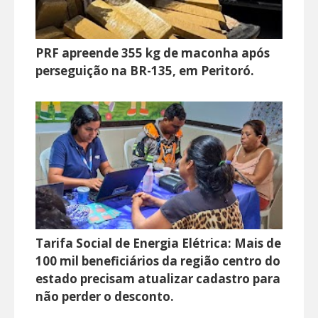
PRF apreende 355 kg de maconha após
perseguição na BR-135, em Peritoró.
Tarifa Social de Energia Elétrica: Mais de
100 mil beneficiários da região centro do
estado precisam atualizar cadastro para
não perder o desconto.