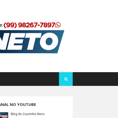
ANAL NO YOUTUBE