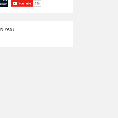
AN PAGE