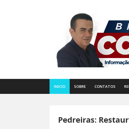
INICIO
SOBRE
CONTATOS
RE
Pedreiras: Restaur