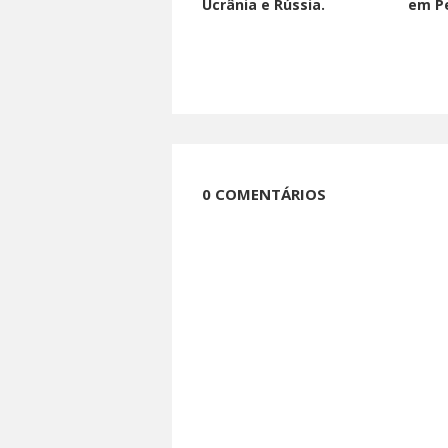
Ucrânia e Rússia.
em Pe
0 COMENTÁRIOS