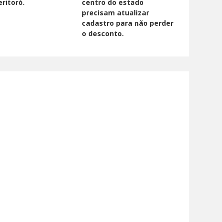
ritoró.
centro do estado
precisam atualizar
cadastro para não perder
o desconto.