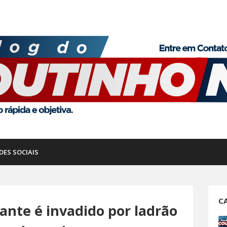
DES SOCIAIS
C
ante é invadido por ladrão