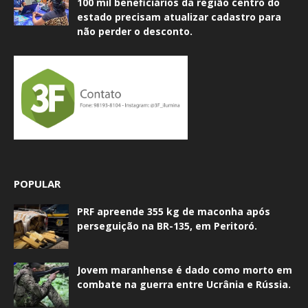
100 mil beneficiários da região centro do
estado precisam atualizar cadastro para
não perder o desconto.
POPULAR
PRF apreende 355 kg de maconha após
perseguição na BR-135, em Peritoró.
Jovem maranhense é dado como morto em
combate na guerra entre Ucrânia e Rússia.