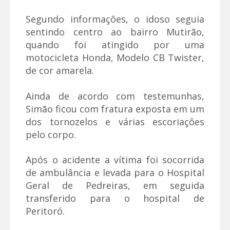
Segundo informações, o idoso seguia
sentindo centro ao bairro Mutirão,
quando foi atingido por uma
motocicleta Honda, Modelo CB Twister,
de cor amarela.
Ainda de acordo com testemunhas,
Simão ficou com fratura exposta em um
dos tornozelos e várias escoriações
pelo corpo.
Após o acidente a vítima foi socorrida
de ambulância e levada para o Hospital
Geral de Pedreiras, em seguida
transferido para o hospital de
Peritoró.