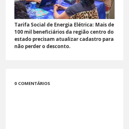
Tarifa Social de Energia Elétrica: Mais de
100 mil beneficiários da região centro do
estado precisam atualizar cadastro para
não perder o desconto.
0 COMENTÁRIOS