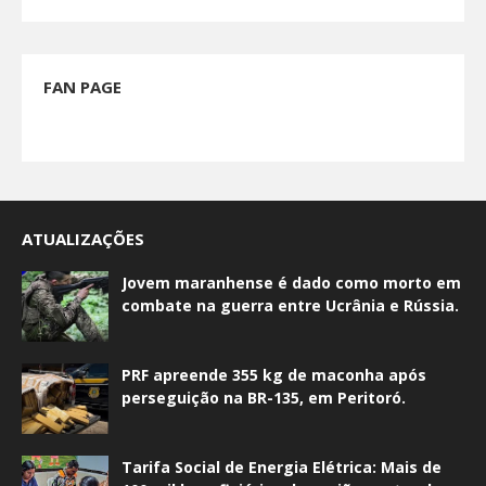
FAN PAGE
ATUALIZAÇÕES
Jovem maranhense é dado como morto em
combate na guerra entre Ucrânia e Rússia.
PRF apreende 355 kg de maconha após
perseguição na BR-135, em Peritoró.
Tarifa Social de Energia Elétrica: Mais de