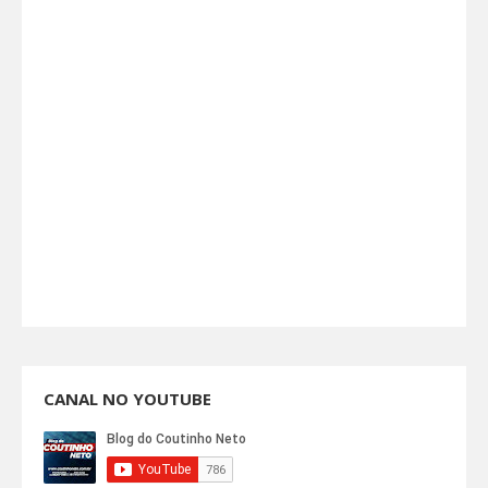
CANAL NO YOUTUBE