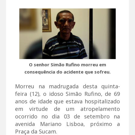
O senhor Simão Rufino morreu em
consequência do acidente que sofreu.
Morreu na madrugada desta quinta-
feira (12), o idoso Simão Rufino, de 69
anos de idade que estava hospitalizado
em virtude de um atropelamento
ocorrido no dia 03 de setembro na
avenida Mariano Lisboa, próximo a
Praça da Sucam.