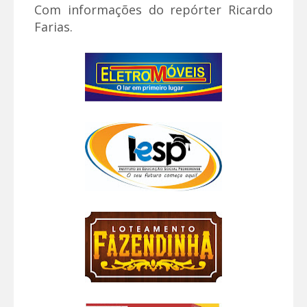
Com informações do repórter Ricardo
Farias.