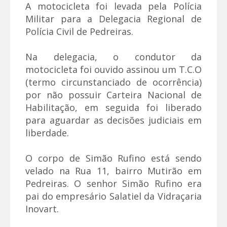
A motocicleta foi levada pela Polícia
Militar para a Delegacia Regional de
Polícia Civil de Pedreiras.
Na delegacia, o condutor da
motocicleta foi ouvido assinou um T.C.O
(termo circunstanciado de ocorrência)
por não possuir Carteira Nacional de
Habilitação, em seguida foi liberado
para aguardar as decisões judiciais em
liberdade.
O corpo de Simão Rufino está sendo
velado na Rua 11, bairro Mutirão em
Pedreiras. O senhor Simão Rufino era
pai do empresário Salatiel da Vidraçaria
Inovart.