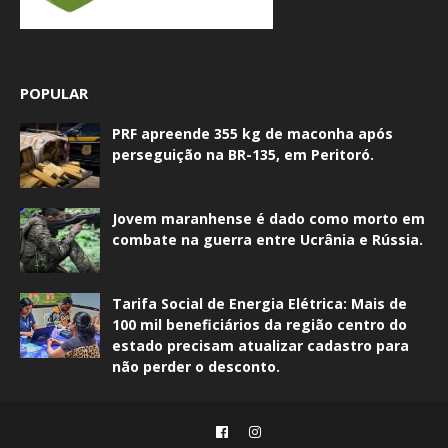
POPULAR
PRF apreende 355 kg de maconha após
perseguição na BR-135, em Peritoró.
Jovem maranhense é dado como morto em
combate na guerra entre Ucrânia e Rússia.
Tarifa Social de Energia Elétrica: Mais de
100 mil beneficiários da região centro do
estado precisam atualizar cadastro para
não perder o desconto.