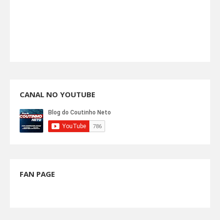
CANAL NO YOUTUBE
FAN PAGE