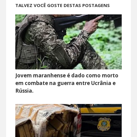
TALVEZ VOCÊ GOSTE DESTAS POSTAGENS
Jovem maranhense é dado como morto
em combate na guerra entre Ucrânia e
Rússia.