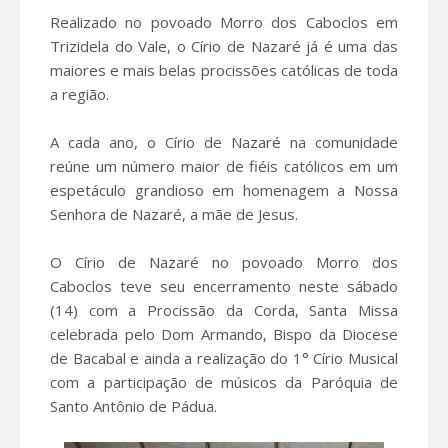
Realizado no povoado Morro dos Caboclos em
Trizidela do Vale, o Círio de Nazaré já é uma das
maiores e mais belas procissões católicas de toda
a região.
A cada ano, o Círio de Nazaré na comunidade
reúne um número maior de fiéis católicos em um
espetáculo grandioso em homenagem a Nossa
Senhora de Nazaré, a mãe de Jesus.
O Círio de Nazaré no povoado Morro dos
Caboclos teve seu encerramento neste sábado
(14) com a Procissão da Corda, Santa Missa
celebrada pelo Dom Armando, Bispo da Diocese
de Bacabal e ainda a realização do 1° Círio Musical
com a participação de músicos da Paróquia de
Santo Antônio de Pádua.