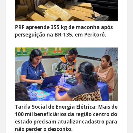
PRF apreende 355 kg de maconha após
perseguição na BR-135, em Peritoró.
Tarifa Social de Energia Elétrica: Mais de
100 mil beneficiários da região centro do
estado precisam atualizar cadastro para
não perder o desconto.