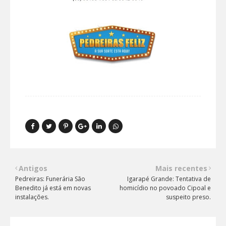
Antigos
Mais recentes
Pedreiras: Funerária São
Igarapé Grande: Tentativa de
Benedito já está em novas
homicídio no povoado Cipoal e
instalações.
suspeito preso.