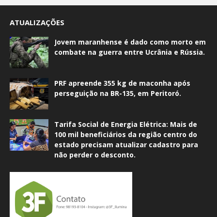
ATUALIZAÇÕES
Jovem maranhense é dado como morto em
combate na guerra entre Ucrânia e Rússia.
PRF apreende 355 kg de maconha após
perseguição na BR-135, em Peritoró.
Tarifa Social de Energia Elétrica: Mais de
100 mil beneficiários da região centro do
estado precisam atualizar cadastro para
não perder o desconto.