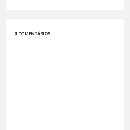
0 COMENTÁRIOS