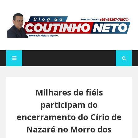
Milhares de fiéis
participam do
encerramento do Círio de
Nazaré no Morro dos