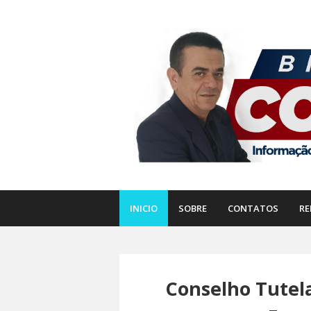
INICIO
SOBRE
CONTATOS
RE
Conselho Tutel