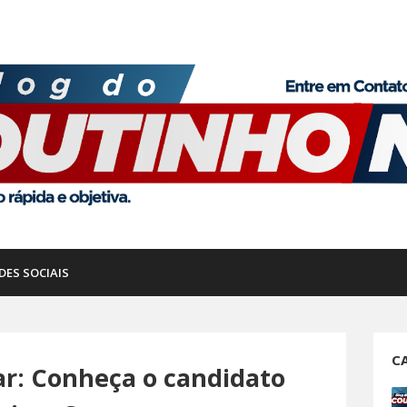
DES SOCIAIS
C
ar: Conheça o candidato