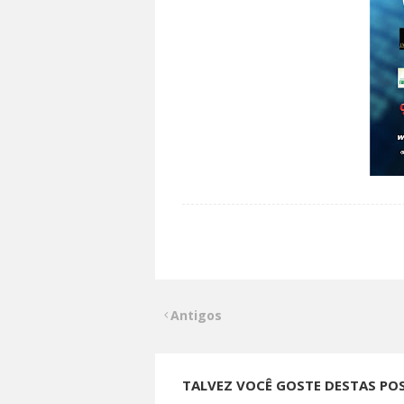
Antigos
TALVEZ VOCÊ GOSTE DESTAS PO