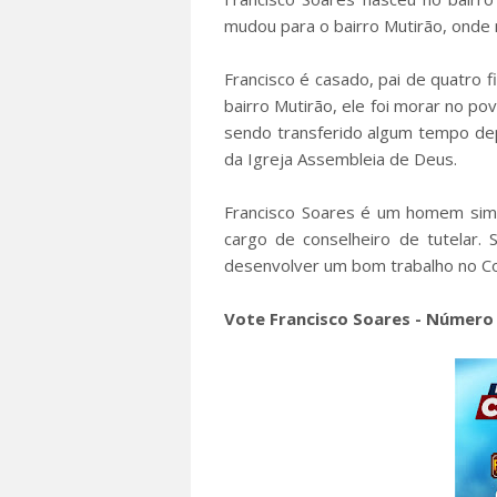
mudou para o bairro Mutirão, onde
Francisco é casado, pai de quatro f
bairro Mutirão, ele foi morar no po
sendo transferido algum tempo de
da Igreja Assembleia de Deus.
Francisco Soares é um homem simp
cargo de conselheiro de tutelar. 
desenvolver um bom trabalho no Co
Vote Francisco Soares - Número