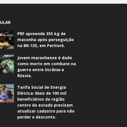
ULAR
PRF apreende 355 kg de
maconha após perseguição
na BR-135, em Peritoró.
Jovem maranhense é dado
como morto em combate na
guerra entre Ucrânia e
Rússia.
Tarifa Social de Energia
Elétrica: Mais de 100 mil
beneficiários da região
centro do estado precisam
atualizar cadastro para não
perder o desconto.