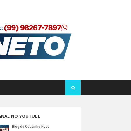
ANAL NO YOUTUBE