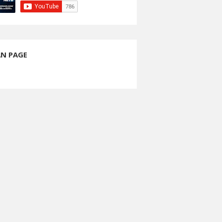
AN PAGE