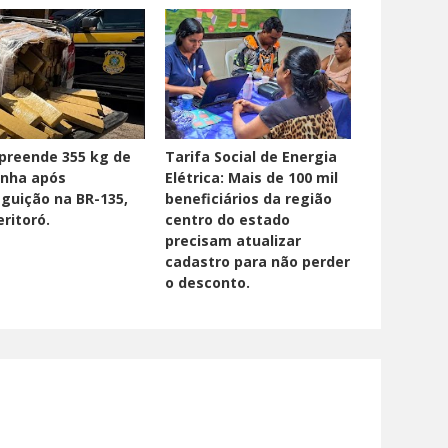
preende 355 kg de
Tarifa Social de Energia
nha após
Elétrica: Mais de 100 mil
guição na BR-135,
beneficiários da região
ritoró.
centro do estado
precisam atualizar
cadastro para não perder
o desconto.