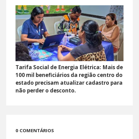
Tarifa Social de Energia Elétrica: Mais de
100 mil beneficiários da região centro do
estado precisam atualizar cadastro para
não perder o desconto.
0 COMENTÁRIOS