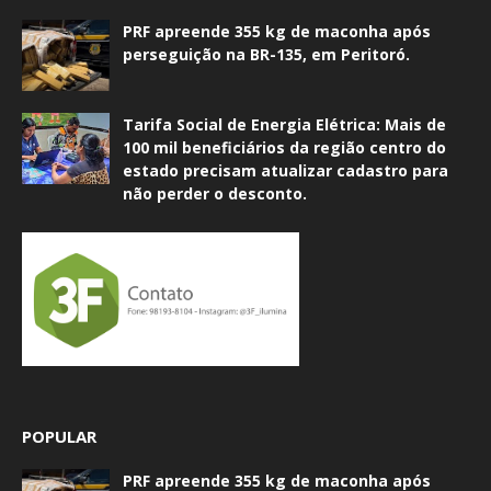
PRF apreende 355 kg de maconha após
perseguição na BR-135, em Peritoró.
Tarifa Social de Energia Elétrica: Mais de
100 mil beneficiários da região centro do
estado precisam atualizar cadastro para
não perder o desconto.
POPULAR
PRF apreende 355 kg de maconha após