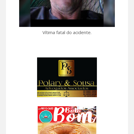
Vítima fatal do acidente.