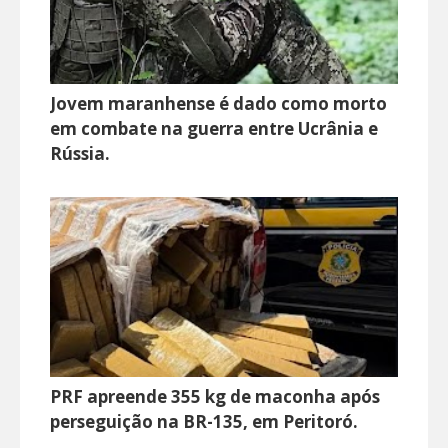
Jovem maranhense é dado como morto
em combate na guerra entre Ucrânia e
Rússia.
PRF apreende 355 kg de maconha após
perseguição na BR-135, em Peritoró.