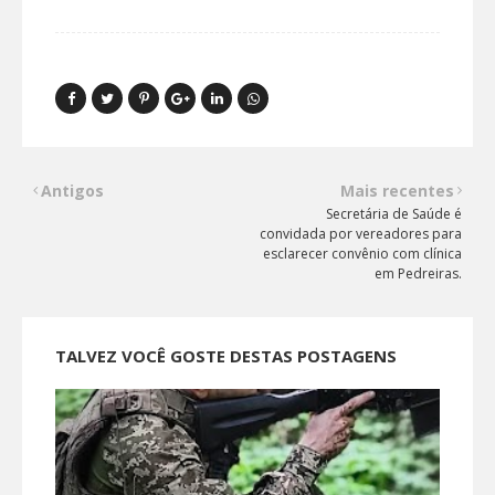
Antigos
Mais recentes
Secretária de Saúde é
convidada por vereadores para
esclarecer convênio com clínica
em Pedreiras.
TALVEZ VOCÊ GOSTE DESTAS POSTAGENS