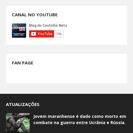
CANAL NO YOUTUBE
FAN PAGE
ATUALIZAÇÕES
Jovem maranhense é dado como morto em
combate na guerra entre Ucrânia e Rússia.