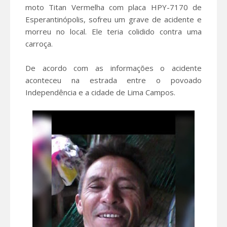
moto Titan Vermelha com placa HPY-7170 de
Esperantinópolis, sofreu um grave de acidente e
morreu no local. Ele teria colidido contra uma
carroça.
De acordo com as informações o acidente
aconteceu na estrada entre o povoado
Independência e a cidade de Lima Campos.