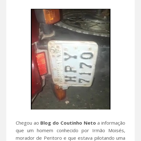
Chegou ao
Blog do Coutinho Neto
a informação
que um homem conhecido por Irmão Moisés,
morador de Peritoro e que estava pilotando uma