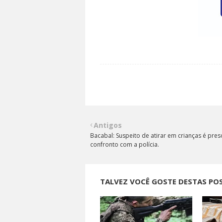
Antigos
Bacabal: Suspeito de atirar em crianças é pre
confronto com a polícia.
TALVEZ VOCÊ GOSTE DESTAS PO