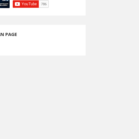
AN PAGE