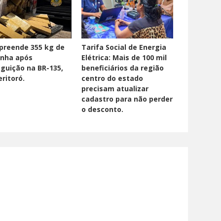
preende 355 kg de
Tarifa Social de Energia
nha após
Elétrica: Mais de 100 mil
guição na BR-135,
beneficiários da região
ritoró.
centro do estado
precisam atualizar
cadastro para não perder
o desconto.