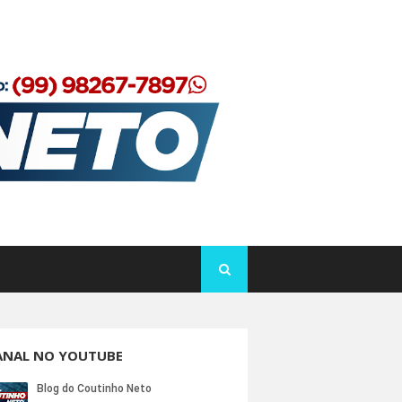
ANAL NO YOUTUBE