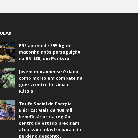
ULAR
PRF apreende 355 kg de
maconha após perseguição
na BR-135, em Peritoró.
Jovem maranhense é dado
como morto em combate na
guerra entre Ucrânia e
Rússia.
Tarifa Social de Energia
Elétrica: Mais de 100 mil
beneficiários da região
centro do estado precisam
atualizar cadastro para não
perder o desconto.