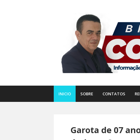
INICIO
SOBRE
CONTATOS
RE
Garota de 07 ano