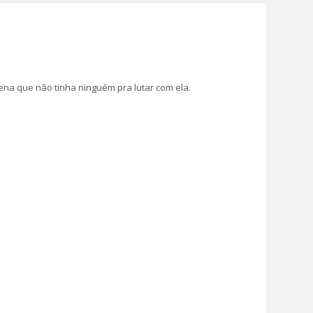
ena que não tinha ninguém pra lutar com ela.