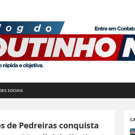
DES SOCIAIS
C
s de Pedreiras conquista