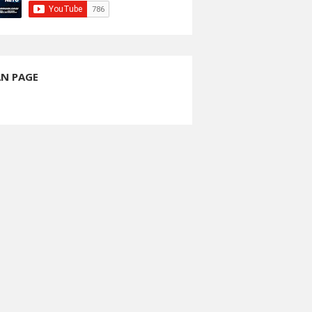
AN PAGE