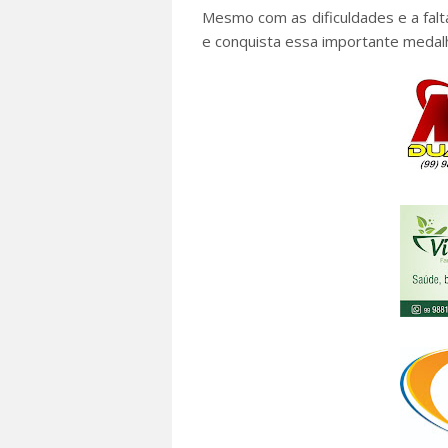
Mesmo com as dificuldades e a falta
e conquista essa importante medalh