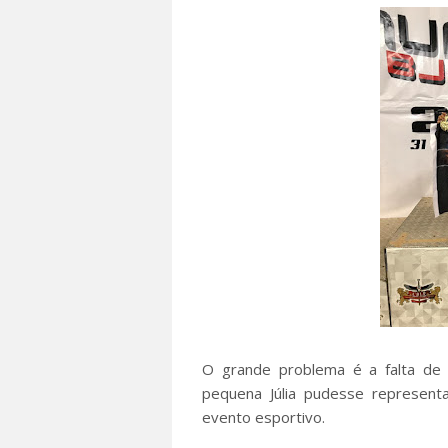
O grande problema é a falta de 
pequena Júlia pudesse represent
evento esportivo.