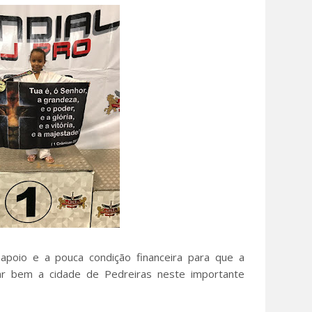
apoio e a pouca condição financeira para que a
ar bem a cidade de Pedreiras neste importante