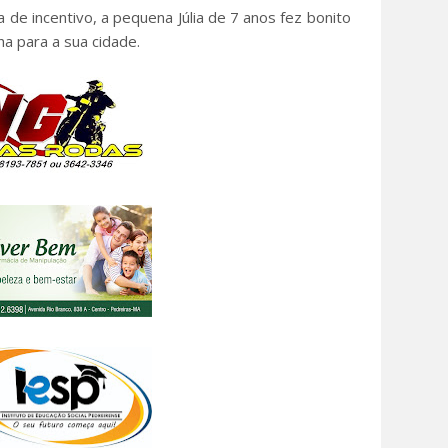
 de incentivo, a pequena Júlia de 7 anos fez bonito
a para a sua cidade.