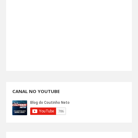
CANAL NO YOUTUBE