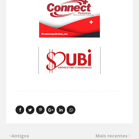
Antigos
Mais recentes