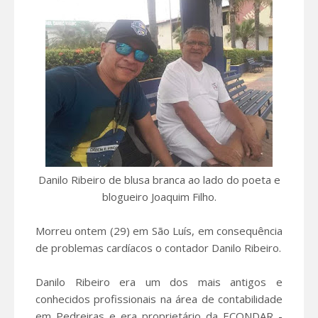
Danilo Ribeiro de blusa branca ao lado do poeta e
blogueiro Joaquim Filho.
Morreu ontem (29) em São Luís, em consequência
de problemas cardíacos o contador Danilo Ribeiro.
Danilo Ribeiro era um dos mais antigos e
conhecidos profissionais na área de contabilidade
em Pedreiras e era proprietário da ECONDAR -