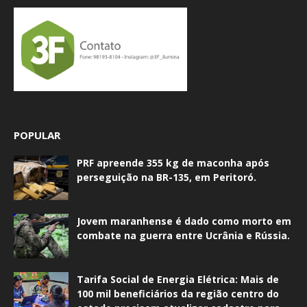
POPULAR
PRF apreende 355 kg de maconha após
perseguição na BR-135, em Peritoró.
Jovem maranhense é dado como morto em
combate na guerra entre Ucrânia e Rússia.
Tarifa Social de Energia Elétrica: Mais de
100 mil beneficiários da região centro do