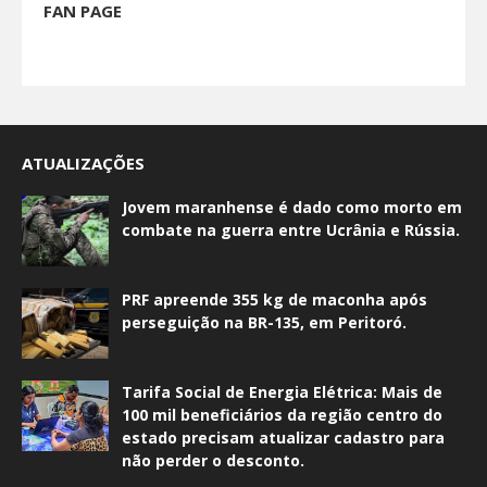
FAN PAGE
ATUALIZAÇÕES
Jovem maranhense é dado como morto em
combate na guerra entre Ucrânia e Rússia.
PRF apreende 355 kg de maconha após
perseguição na BR-135, em Peritoró.
Tarifa Social de Energia Elétrica: Mais de
100 mil beneficiários da região centro do
estado precisam atualizar cadastro para
não perder o desconto.