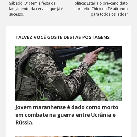
Sábado (31) tem a festa de
Política: Estaria o pré-candidato
lançamento da cerveja que já é
a prefeito Chico da TV atirando
sucesso.
para todos os lados?
TALVEZ VOCÊ GOSTE DESTAS POSTAGENS
Jovem maranhense é dado como morto
em combate na guerra entre Ucrânia e
Rússia.