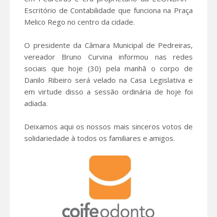
Escritório de Contabilidade que funciona na Praça
Melico Rego no centro da cidade.
O presidente da Câmara Municipal de Pedreiras,
vereador Bruno Curvina informou nas redes
sociais que hoje (30) pela manhã o corpo de
Danilo Ribeiro será velado na Casa Legislativa e
em virtude disso a sessão ordinária de hoje foi
adiada.
Deixamos aqui os nossos mais sinceros votos de
solidariedade à todos os familiares e amigos.