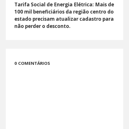
Tarifa Social de Energia Elétrica: Mais de
100 mil beneficiários da região centro do
estado precisam atualizar cadastro para
não perder o desconto.
0 COMENTÁRIOS