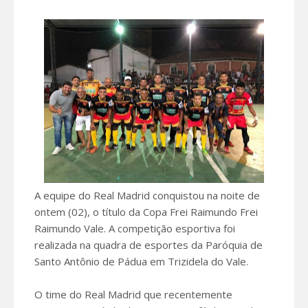
A equipe do Real Madrid conquistou na noite de
ontem (02), o título da Copa Frei Raimundo Frei
Raimundo Vale. A competição esportiva foi
realizada na quadra de esportes da Paróquia de
Santo Antônio de Pádua em Trizidela do Vale.
O time do Real Madrid que recentemente