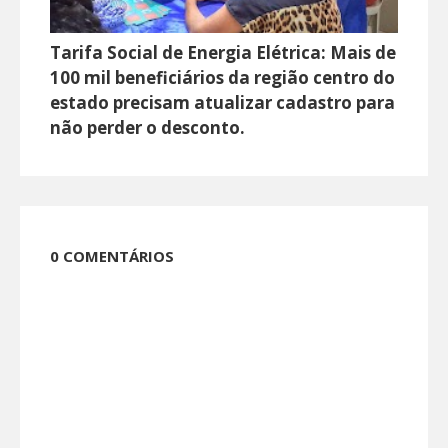
Tarifa Social de Energia Elétrica: Mais de
100 mil beneficiários da região centro do
estado precisam atualizar cadastro para
não perder o desconto.
0 COMENTÁRIOS