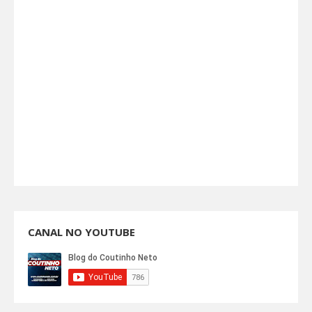
CANAL NO YOUTUBE