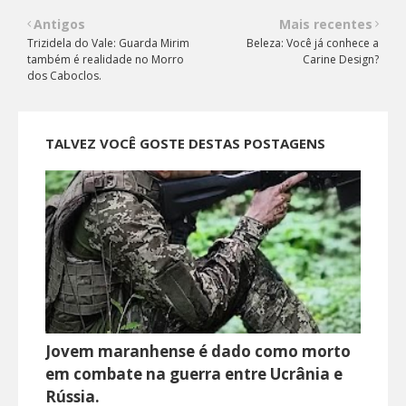
Antigos
Mais recentes
Trizidela do Vale: Guarda Mirim
Beleza: Você já conhece a
também é realidade no Morro
Carine Design?
dos Caboclos.
TALVEZ VOCÊ GOSTE DESTAS POSTAGENS
Jovem maranhense é dado como morto
em combate na guerra entre Ucrânia e
Rússia.