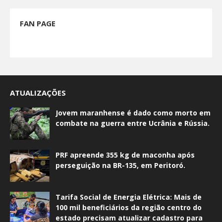
FAN PAGE
ATUALIZAÇÕES
Jovem maranhense é dado como morto em
combate na guerra entre Ucrânia e Rússia.
PRF apreende 355 kg de maconha após
perseguição na BR-135, em Peritoró.
Tarifa Social de Energia Elétrica: Mais de
100 mil beneficiários da região centro do
estado precisam atualizar cadastro para