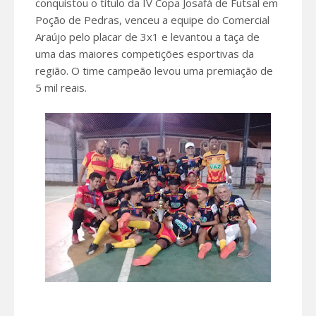
conquistou o título da IV Copa Josafá de Futsal em
Poção de Pedras, venceu a equipe do Comercial
Araújo pelo placar de 3x1 e levantou a taça de
uma das maiores competições esportivas da
região. O time campeão levou uma premiação de
5 mil reais.