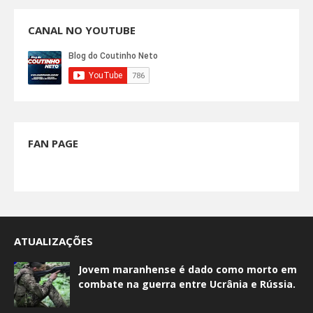
CANAL NO YOUTUBE
FAN PAGE
ATUALIZAÇÕES
Jovem maranhense é dado como morto em
combate na guerra entre Ucrânia e Rússia.