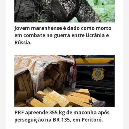
Jovem maranhense é dado como morto
em combate na guerra entre Ucrânia e
Rússia.
PRF apreende 355 kg de maconha após
perseguição na BR-135, em Peritoró.