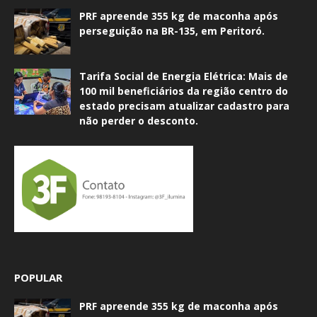
PRF apreende 355 kg de maconha após
perseguição na BR-135, em Peritoró.
Tarifa Social de Energia Elétrica: Mais de
100 mil beneficiários da região centro do
estado precisam atualizar cadastro para
não perder o desconto.
POPULAR
PRF apreende 355 kg de maconha após