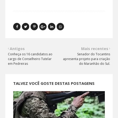
Antigos
Mais recentes
Conheça os 16 candidatos ao
Senador do Tocantins
cargo de Conselheiro Tutelar
apresenta projeto para criação
em Pedreiras
do Maranhão do Sul.
TALVEZ VOCÊ GOSTE DESTAS POSTAGENS