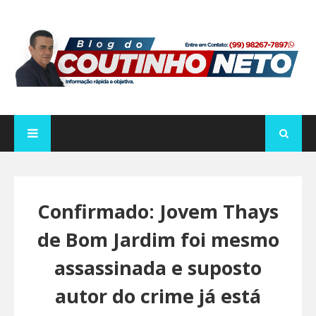
Confirmado: Jovem Thays
de Bom Jardim foi mesmo
assassinada e suposto
autor do crime já está