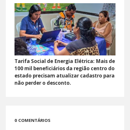
Tarifa Social de Energia Elétrica: Mais de
100 mil beneficiários da região centro do
estado precisam atualizar cadastro para
não perder o desconto.
0 COMENTÁRIOS