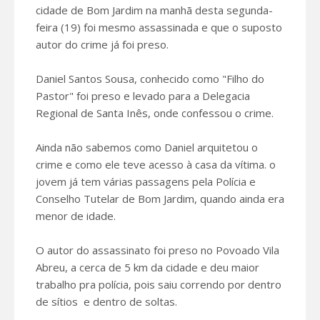
cidade de Bom Jardim na manhã desta segunda-
feira (19) foi mesmo assassinada e que o suposto
autor do crime já foi preso.
Daniel Santos Sousa, conhecido como "Filho do
Pastor" foi preso e levado para a Delegacia
Regional de Santa Inês, onde confessou o crime.
Ainda não sabemos como Daniel arquitetou o
crime e como ele teve acesso à casa da vítima. o
jovem já tem várias passagens pela Polícia e
Conselho Tutelar de Bom Jardim, quando ainda era
menor de idade.
O autor do assassinato foi preso no Povoado Vila
Abreu, a cerca de 5 km da cidade e deu maior
trabalho pra polícia, pois saiu correndo por dentro
de sítios e dentro de soltas.