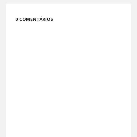
0 COMENTÁRIOS