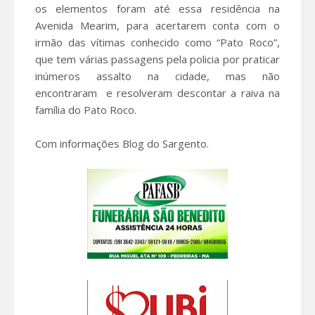
os elementos foram até essa residência na
Avenida Mearim, para acertarem conta com o
irmão das vítimas conhecido como “Pato Roco”,
que tem várias passagens pela policia por praticar
inúmeros assalto na cidade, mas não
encontraram e resolveram descontar a raiva na
família do Pato Roco.
Com informações Blog do Sargento.