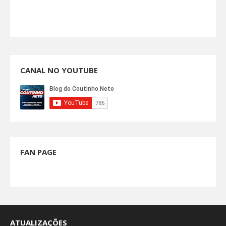
CANAL NO YOUTUBE
FAN PAGE
ATUALIZAÇÕES