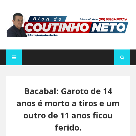
Bacabal: Garoto de 14
anos é morto a tiros e um
outro de 11 anos ficou
ferido.