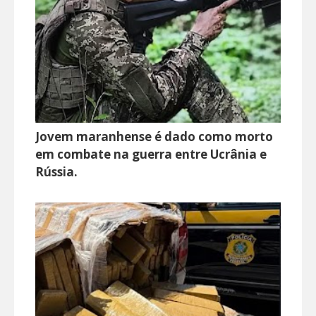
Jovem maranhense é dado como morto
em combate na guerra entre Ucrânia e
Rússia.