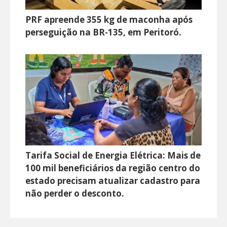
PRF apreende 355 kg de maconha após
perseguição na BR-135, em Peritoró.
Tarifa Social de Energia Elétrica: Mais de
100 mil beneficiários da região centro do
estado precisam atualizar cadastro para
não perder o desconto.