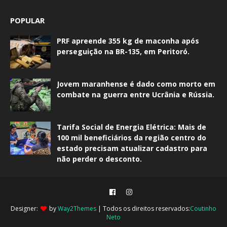
POPULAR
PRF apreende 355 kg de maconha após
perseguição na BR-135, em Peritoró.
Jovem maranhense é dado como morto em
combate na guerra entre Ucrânia e Rússia.
Tarifa Social de Energia Elétrica: Mais de
100 mil beneficiários da região centro do
estado precisam atualizar cadastro para
não perder o desconto.
Designer:
by
Way2Themes
| Todos os direitos reservados:
Coutinho
Neto