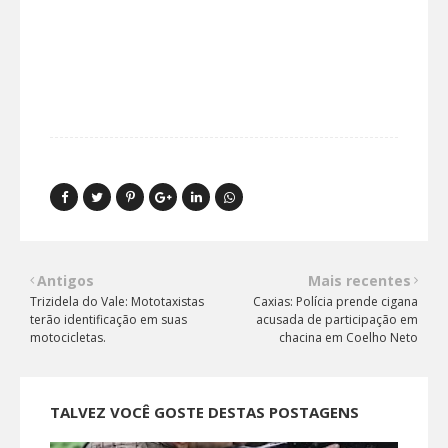
Antigos
Mais recentes
Trizidela do Vale: Mototaxistas
Caxias: Polícia prende cigana
terão identificação em suas
acusada de participação em
motocicletas.
chacina em Coelho Neto
TALVEZ VOCÊ GOSTE DESTAS POSTAGENS