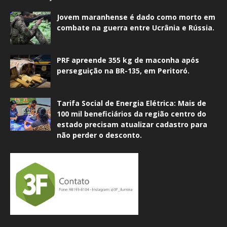
Jovem maranhense é dado como morto em
combate na guerra entre Ucrânia e Rússia.
PRF apreende 355 kg de maconha após
perseguição na BR-135, em Peritoró.
Tarifa Social de Energia Elétrica: Mais de
100 mil beneficiários da região centro do
estado precisam atualizar cadastro para
não perder o desconto.