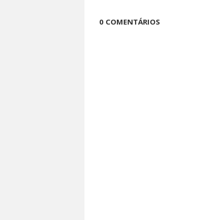
0 COMENTÁRIOS