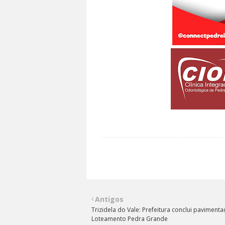
Antigos
Trizidela do Vale: Prefeitura conclui paviment
Loteamento Pedra Grande