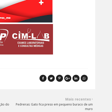
Mais recentes
ação do
Pedreiras: Gato fica preso em pequeno buraco de um
muro