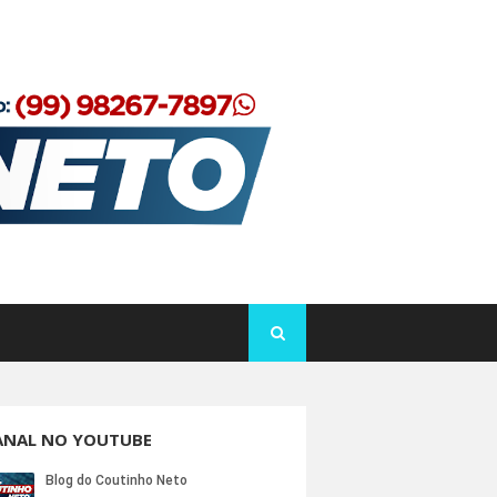
ANAL NO YOUTUBE