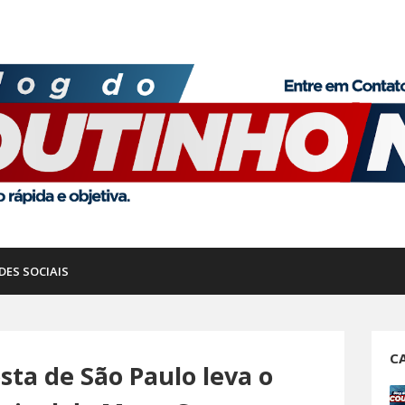
DES SOCIAIS
C
ta de São Paulo leva o