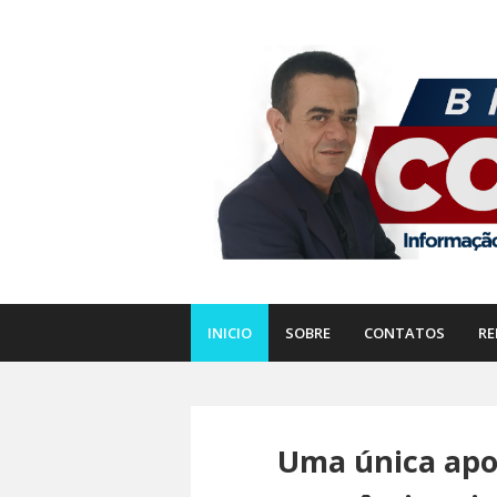
INICIO
SOBRE
CONTATOS
RE
Uma única apos