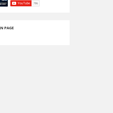
AN PAGE