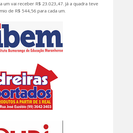
a um vai receber R$ 23.023,47. Já a quadra teve
mio de R$ 544,56 para cada um.