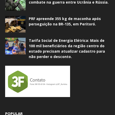
combate na guerra entre Ucrânia e Rússia.
PRF apreende 355 kg de maconha após
perseguição na BR-135, em Peritoró.
Tarifa Social de Energia Elétrica: Mais de
100 mil beneficiários da região centro do
estado precisam atualizar cadastro para
não perder o desconto.
POPULAR