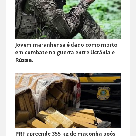
Jovem maranhense é dado como morto
em combate na guerra entre Ucrânia e
Rússia.
PRF apreende 355 kg de maconha após