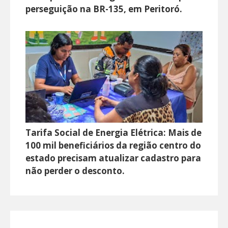
perseguição na BR-135, em Peritoró.
Tarifa Social de Energia Elétrica: Mais de
100 mil beneficiários da região centro do
estado precisam atualizar cadastro para
não perder o desconto.