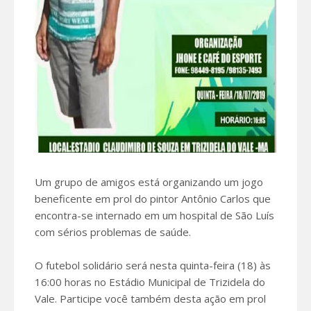
Um grupo de amigos está organizando um jogo
beneficente em prol do pintor Antônio Carlos que
encontra-se internado em um hospital de São Luís
com sérios problemas de saúde.
O futebol solidário será nesta quinta-feira (18) às
16:00 horas no Estádio Municipal de Trizidela do
Vale. Participe você também desta ação em prol