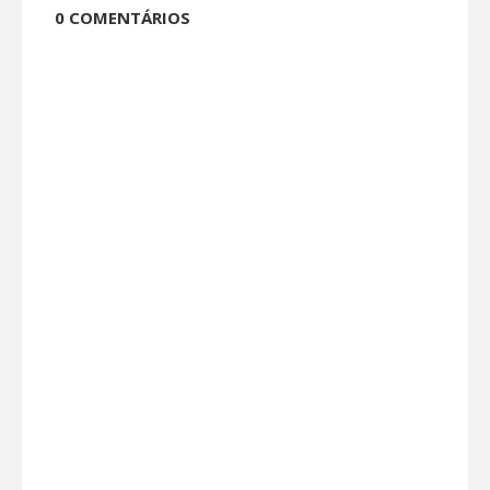
0 COMENTÁRIOS