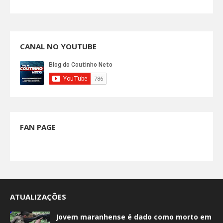
CANAL NO YOUTUBE
FAN PAGE
ATUALIZAÇÕES
Jovem maranhense é dado como morto em