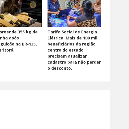
preende 355 kg de
Tarifa Social de Energia
nha após
Elétrica: Mais de 100 mil
guição na BR-135,
beneficiários da região
ritoró.
centro do estado
precisam atualizar
cadastro para não perder
o desconto.