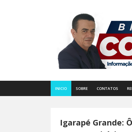
INICIO
SOBRE
CONTATOS
RE
Igarapé Grande: Ô