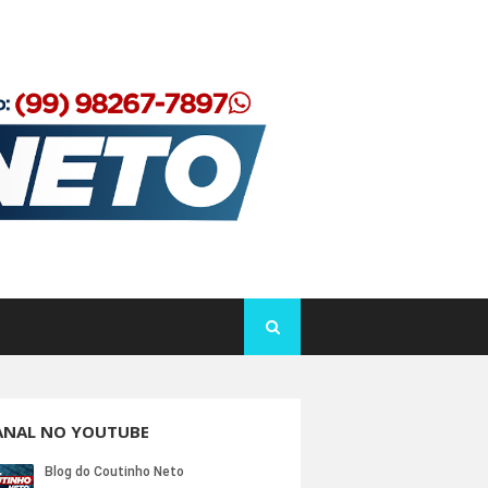
ANAL NO YOUTUBE