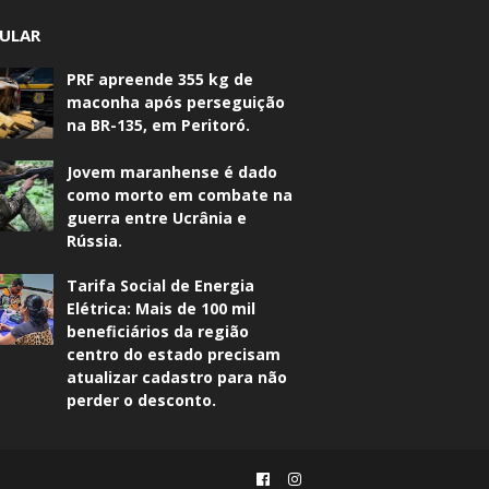
ULAR
PRF apreende 355 kg de
maconha após perseguição
na BR-135, em Peritoró.
Jovem maranhense é dado
como morto em combate na
guerra entre Ucrânia e
Rússia.
Tarifa Social de Energia
Elétrica: Mais de 100 mil
beneficiários da região
centro do estado precisam
atualizar cadastro para não
perder o desconto.