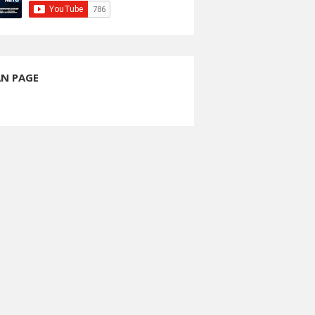
AN PAGE