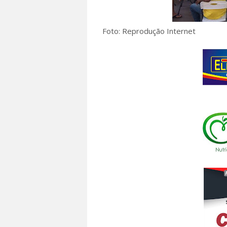
Foto: Reprodução Internet