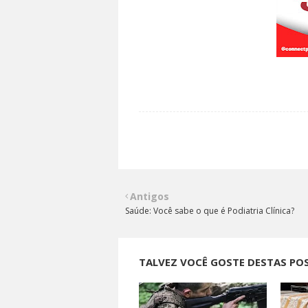
Antigos
Saúde: Você sabe o que é Podiatria Clínica?
TALVEZ VOCÊ GOSTE DESTAS PO